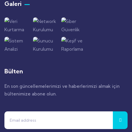
Galeri
Bülten
En son güncellemelerimizi ve haberlerimizi almak için
bültenimize abone olun.