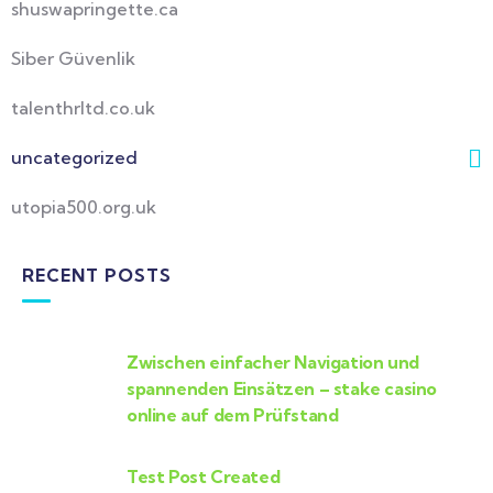
shuswapringette.ca
Siber Güvenlik
talenthrltd.co.uk
uncategorized
utopia500.org.uk
RECENT POSTS
Zwischen einfacher Navigation und
spannenden Einsätzen – stake casino
online auf dem Prüfstand
Test Post Created