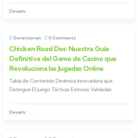
Devamı
Guvenuzman
0 Comments
Chicken Road Dos: Nuestra Guía
Definitiva del Game de Casino que
Revoluciona las Jugadas Online
Tabla de Contenido Dinámica Innovadora que
Distingue El Juego Tácticas Exitosas Validadas
Devamı