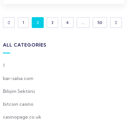
1
2
3
4
...
50
ALL CATEGORIES
1
bar-salsa.com
Bilişim Sektörü
bitcoin casino
casinopage.co.uk