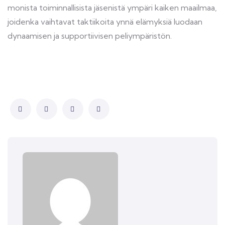
monista toiminnallisista jäsenistä ympäri kaiken maailmaa,
joidenka vaihtavat taktiikoita ynnä elämyksiä luodaan
dynaamisen ja supportiivisen peliympäristön.