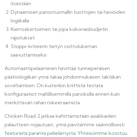
itsestään
Dynaamisen panostusmallin tuottojen tai häviöiden
logiikalla
Kierroskertoimen tai jopa kokonaisbudjetin
rajoitukset
Stoppi-kriteerin tietyn voittolukeman
saavuttamiseksi
Automaattipelaaminen hävittää tunneperäisen
päätöslogiikan ynnä takaa johdonmukaisen taktiikan
soveltamisen. On kuitenkin kriittistä testata
konfiguraatiot maltillisemmilla panoksilla ennen kuin
merkittävän rahan riskeeraamista.
Chicken Road 2 jatkaa kehittämistään asiakkaiden
palautteen nojautuen, ynnä päivitämme säännöllisesti
featureita paranta pelielämystä. Yhteisömme koostuu