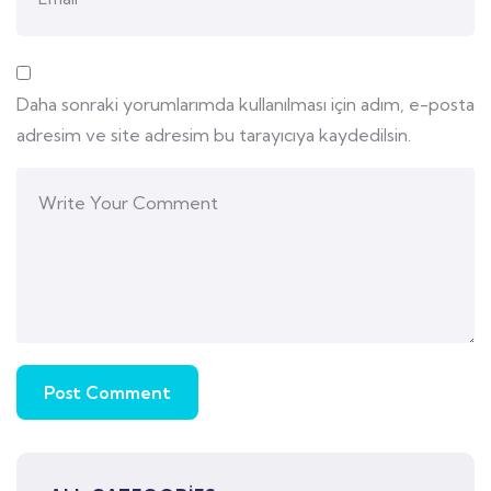
Daha sonraki yorumlarımda kullanılması için adım, e-posta
adresim ve site adresim bu tarayıcıya kaydedilsin.