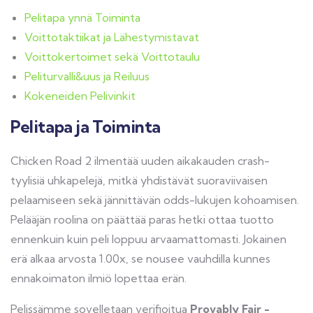
Pelitapa ynnä Toiminta
Voittotaktiikat ja Lähestymistavat
Voittokertoimet sekä Voittotaulu
Peliturvalli&uus ja Reiluus
Kokeneiden Pelivinkit
Pelitapa ja Toiminta
Chicken Road 2 ilmentää uuden aikakauden crash-
tyylisiä uhkapelejä, mitkä yhdistävät suoraviivaisen
pelaamiseen sekä jännittävän odds-lukujen kohoamisen.
Pelääjän roolina on päättää paras hetki ottaa tuotto
ennenkuin kuin peli loppuu arvaamattomasti. Jokainen
erä alkaa arvosta 1.00x, se nousee vauhdilla kunnes
ennakoimaton ilmiö lopettaa erän.
Pelissämme sovelletaan verifioitua
Provably Fair -