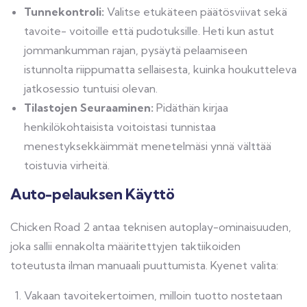
Tunnekontroli:
Valitse etukäteen päätösviivat sekä
tavoite- voitoille että pudotuksille. Heti kun astut
jommankumman rajan, pysäytä pelaamiseen
istunnolta riippumatta sellaisesta, kuinka houkutteleva
jatkosessio tuntuisi olevan.
Tilastojen Seuraaminen:
Pidäthän kirjaa
henkilökohtaisista voitoistasi tunnistaa
menestyksekkäimmät menetelmäsi ynnä välttää
toistuvia virheitä.
Auto-pelauksen Käyttö
Chicken Road 2 antaa teknisen autoplay-ominaisuuden,
joka sallii ennakolta määritettyjen taktiikoiden
toteutusta ilman manuaali puuttumista. Kyenet valita:
Vakaan tavoitekertoimen, milloin tuotto nostetaan