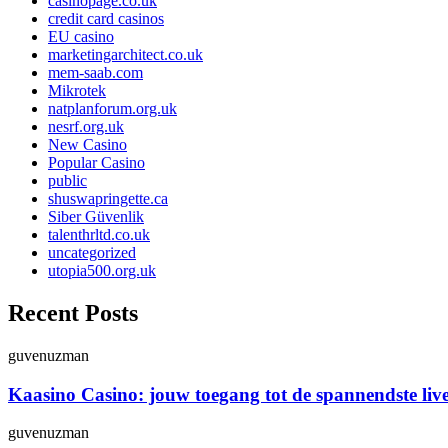
casinopage.co.uk
credit card casinos
EU casino
marketingarchitect.co.uk
mem-saab.com
Mikrotek
natplanforum.org.uk
nesrf.org.uk
New Casino
Popular Casino
public
shuswapringette.ca
Siber Güvenlik
talenthrltd.co.uk
uncategorized
utopia500.org.uk
Recent Posts
guvenuzman
Kaasino Casino: jouw toegang tot de spannendste liv
guvenuzman