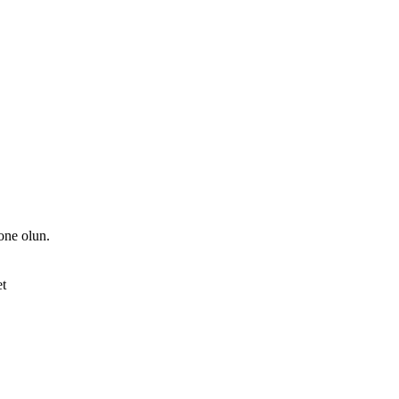
one olun.
et