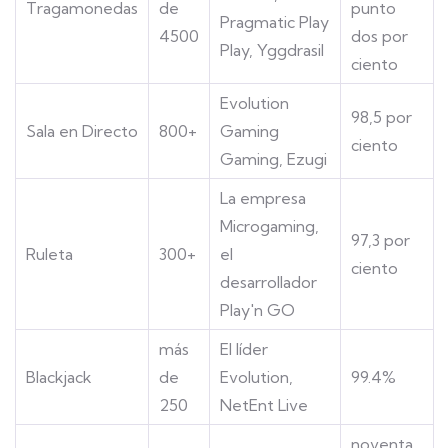
Tragamonedas
de
punto
Pragmatic Play
4500
dos por
Play, Yggdrasil
ciento
Evolution
98,5 por
Sala en Directo
800+
Gaming
ciento
Gaming, Ezugi
La empresa
Microgaming,
97,3 por
Ruleta
300+
el
ciento
desarrollador
Play'n GO
más
El líder
Blackjack
de
Evolution,
99.4%
250
NetEnt Live
noventa