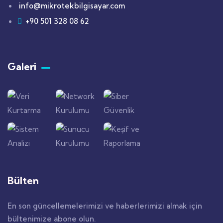
info@mikrotekbilgisayar.com
+90 501 328 08 62
Galeri
Bülten
En son güncellemelerimizi ve haberlerimizi almak için
bültenimize abone olun.