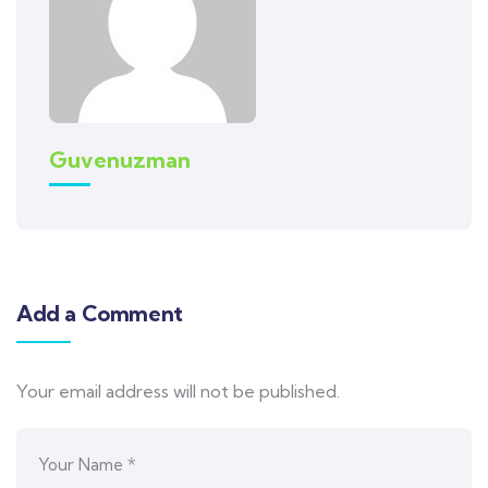
Guvenuzman
Add a Comment
Your email address will not be published.