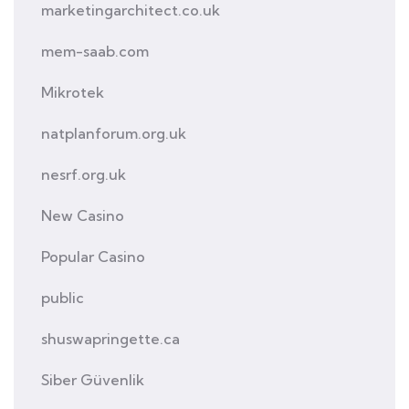
marketingarchitect.co.uk
mem-saab.com
Mikrotek
natplanforum.org.uk
nesrf.org.uk
New Casino
Popular Casino
public
shuswapringette.ca
Siber Güvenlik