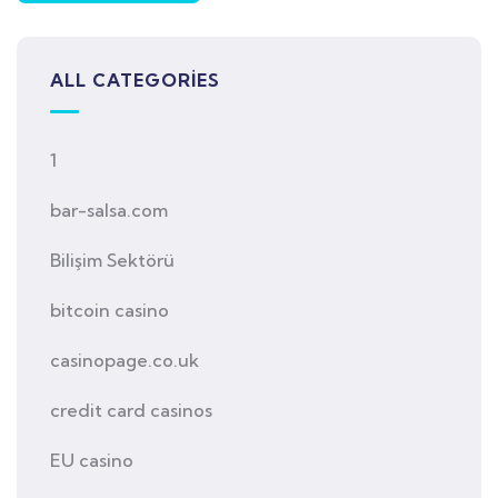
ALL CATEGORIES
1
bar-salsa.com
Bilişim Sektörü
bitcoin casino
casinopage.co.uk
credit card casinos
EU casino