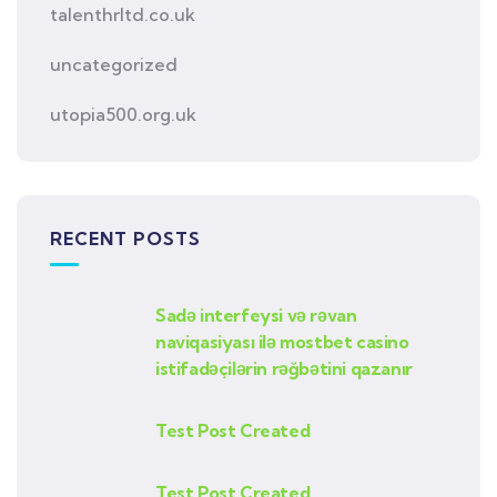
talenthrltd.co.uk
uncategorized
utopia500.org.uk
RECENT POSTS
Sadə interfeysi və rəvan
naviqasiyası ilə mostbet casino
istifadəçilərin rəğbətini qazanır
Test Post Created
Test Post Created