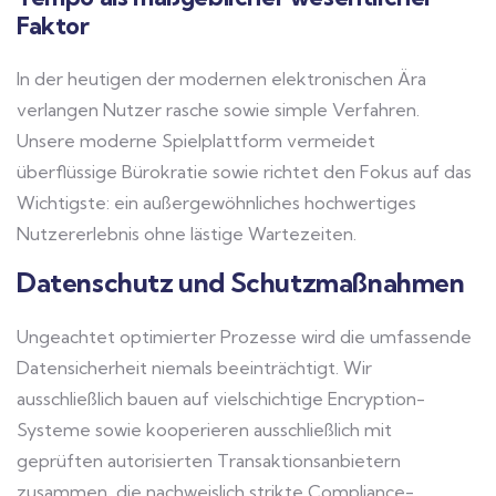
Faktor
In der heutigen der modernen elektronischen Ära
verlangen Nutzer rasche sowie simple Verfahren.
Unsere moderne Spielplattform vermeidet
überflüssige Bürokratie sowie richtet den Fokus auf das
Wichtigste: ein außergewöhnliches hochwertiges
Nutzererlebnis ohne lästige Wartezeiten.
Datenschutz und Schutzmaßnahmen
Ungeachtet optimierter Prozesse wird die umfassende
Datensicherheit niemals beeinträchtigt. Wir
ausschließlich bauen auf vielschichtige Encryption-
Systeme sowie kooperieren ausschließlich mit
geprüften autorisierten Transaktionsanbietern
zusammen, die nachweislich strikte Compliance-