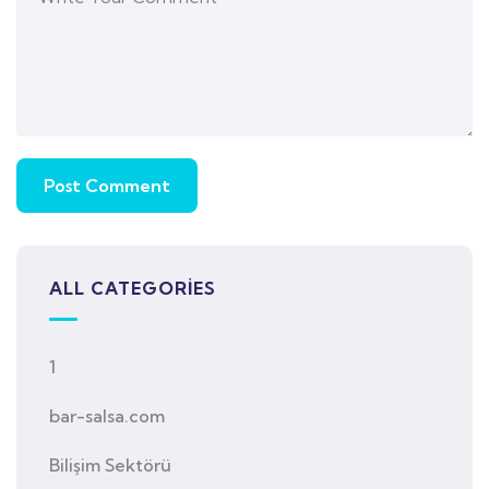
ALL CATEGORIES
1
bar-salsa.com
Bilişim Sektörü