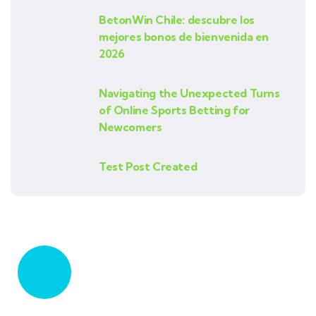
BetonWin Chile: descubre los
mejores bonos de bienvenida en
2026
Navigating the Unexpected Turns
of Online Sports Betting for
Newcomers
Test Post Created
Quick insurance proccess