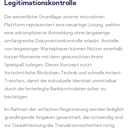
Legitimationskontrolle
Die wesentliche Grundlage unserer innovativen
Plattform repräsentiert eine neuartige Lösung, welche
eine unkomplizierte Anmeldung ohne langwierige
umfangreiche Dokumentenkontrolle erlaubt. Anstelle
von langwieriger Wartephasen können Nutzer innerhalb
kurzer Momente mit dem gewünschten ihrem
Spielspaß loslegen. Dieses Konzept nutzt
fortschrittliche Blockchain-Technik und schnelle Instant-
Transfers, damit die individuelle Identität unmittelbar
durch die hinterlegte Bankkontodaten sicher zu
bestätigen.
Im Rahmen der einfachen Registrierung werden lediglich
grundlegende Angaben gesammelt, die notwendig sind
zur Gewährleistung die Transaktionssicherheit nötig