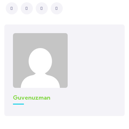
Guvenuzman