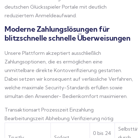
deutschen Glücksspieler Portale mit deutlich
reduziertem Anmeldeaufwand.
Moderne Zahlungslösungen für
blitzschnelle schnelle Überweisungen
Unsere Plattform akzeptiert ausschließlich
Zahlungsoptionen, die es ermöglichen eine
unmittelbare direkte Kontoverifizierung gestatten.
Dabei setzen wir konsequent auf verlässliche Verfahren,
welche maximale Security-Standards erfüllen sowie
simultan den Anwender- Bedienkomfort maximieren.
Transaktionsart Prozesszeit Einzahlung
Bearbeitungszeit Abhebung Verifizierung nötig
Selbsttä
0 bis 24
Trustly
Sofort
durch