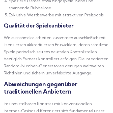
Spezielle Games etwa Bingospiele, Keno und
spannende Rubbellose
Exklusive Wettbewerbe mit attraktiven Preispools
Qualität der Spieleanbieter
Wir ausnahmslos arbeiten zusammen ausschließlich mit
lizenzierten akkreditierten Entwicklern, deren sämtliche
Spiele periodisch seitens neutralen Kontrollstellen
bezüglich Fairness kontrolliert erfolgen. Die integrierten
Random-Number-Generatoren genügen weltweiten
Richtlinien und sichern unverfälschte Ausgänge.
Abweichungen gegenüber
traditionellen Anbietern
Im unmittelbaren Kontrast mit konventionellen
Internet-Casinos differenziert sich fundamental unser