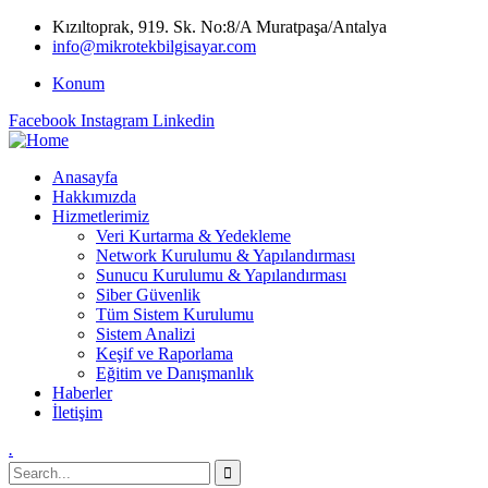
Kızıltoprak, 919. Sk. No:8/A Muratpaşa/Antalya
info@mikrotekbilgisayar.com
Konum
Facebook
Instagram
Linkedin
Anasayfa
Hakkımızda
Hizmetlerimiz
Veri Kurtarma & Yedekleme
Network Kurulumu & Yapılandırması
Sunucu Kurulumu & Yapılandırması
Siber Güvenlik
Tüm Sistem Kurulumu
Sistem Analizi
Keşif ve Raporlama
Eğitim ve Danışmanlık
Haberler
İletişim
.