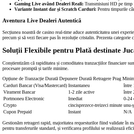
Gaming Live având Dealeri Reali:
Transmisiuni HD pe timp liv
Variante Instant dar și Scratch Carduri:
Pentru timpurile cân
Aventura Live Dealeri Autentică
Secțiunea noastră de casino real-time aduce autenticitatea unei experienț
precum și să vezi fiecare pas în rezoluție cristalin. Prezenta categorie cu
Soluții Flexibile pentru Plată destinate Juc
Conștientizăm că rapiditatea și comoditatea tranzacțiilor financiare s
procesare promptă și tarife minime.
Opțiune de Tranzacție Durată Depunere Durată Retragere Prag Min
Carduri Bancar (Visa/Mastercard)
Instantaneu
între 
Virament Bancar
1-2 zile active
între 
Portmoneu Electronic
Imediat
0-24 
Crypto
cincisprezece-treizeci minute
unu-ș
Cupon Prepaid
Instant
N/A
Gestionăm retrageri rapid, majoritatea requesturilor fiind validate în 
pentru transferurile standard, și verificarea profilului se realizează efic