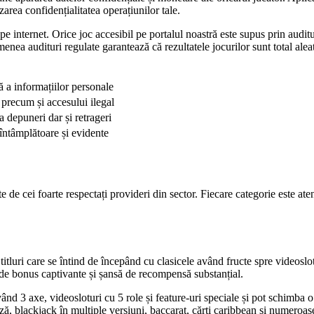
zarea confidențialitatea operațiunilor tale.
e internet. Orice joc accesibil pe portalul noastră este supus prin audit
udituri regulate garantează că rezultatele jocurilor sunt total aleatorii 
ă a informațiilor personale
 precum și accesului ilegal
 depuneri dar și retrageri
întâmplătoare și evidente
 de cei foarte respectați provideri din sector. Fiecare categorie este aten
 titluri care se întind de începând cu clasicele având fructe spre videosl
de bonus captivante și șansă de recompensă substanțial.
d 3 axe, videosloturi cu 5 role și feature-uri speciale și pot schimba o r
, blackjack în multiple versiuni, baccarat, cărți caribbean și numeroas