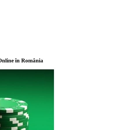
Online în România