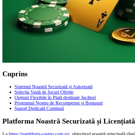
Cuprins
Sistemul Noastră Securizată și Autorizată
Selecția Vastă de Jocuri Oferite
Opțiuni Flexibile în Plată destinate Jucători
Programul Nostru de Recompense și Bonusuri
Suport Dedicată Continuă
Platforma Noastră Securizată și Licențiată
La
https://gambloria-casino.com.ro/
, obiectivul noastră principală răm