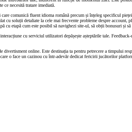
e ce necesită tratare imediată.
ți care comunică fluent idioma română precum și înțeleg specificul piețe
lat cu soluții detaliate la cele mai frecvente probleme despre account, pl
pă cu etapă cum este posibil să navighezi site-ul, să obții bonusuri și s
teracțiune cu serviciul utilizatori depășește așteptările tale. Feedback
ivertisment online. Este destinația ta pentru petrecere a timpului resp
e care o face un cazinou cu într-adevăr dedicat fericirii jucătorilor platfor