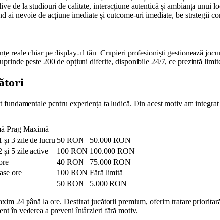
e de la studiouri de calitate, interacțiune autentică și ambianța unui loc
d ai nevoie de acțiune imediate și outcome-uri imediate, be strategii c
e reale chiar pe display-ul tău. Crupieri profesioniști gestionează jocuri
prinde peste 200 de opțiuni diferite, disponibile 24/7, ce prezintă limite l
ători
unt fundamentale pentru experiența ta ludică. Din acest motiv am integra
imă Prag Maximă
1 și 3 zile de lucru
50 RON
50.000 RON
2 și 5 zile active
100 RON
100.000 RON
ore
40 RON
75.000 RON
ase ore
100 RON
Fără limită
50 RON
5.000 RON
maxim 24 până la ore. Destinat jucătorii premium, oferim tratare priorita
ient în vederea a preveni întârzieri fără motiv.