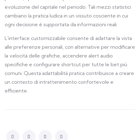
evoluzione del capitale nel periodo. Tali mezzi statistici
cambiano la pratica ludica in un vissuto cosciente in cui
ogni decisione è supportata da informazioni reali.
L'interface customizzabile consente di adattare la vista
alle preferenze personali, con alternative per modificare
la velocità delle grafiche, accendere alert audio
specifiche e configurare shortcut per tutte le bet più
comuni. Questa adattabilità pratica contribuisce a creare
un contesto di intrattenimento confortevole e
efficiente.