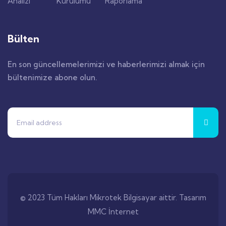
Bülten
En son güncellemelerimizi ve haberlerimizi almak için
bültenimize abone olun.
© 2023 Tüm Hakları Mikrotek Bilgisayar aittir. Tasarım
MMC
İnternet