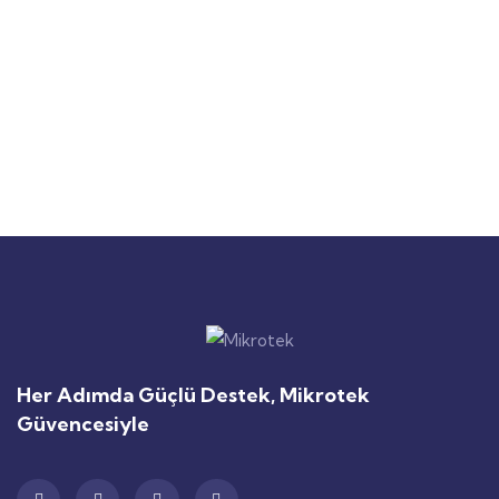
Talk to an expert
+ 1- (246) 333-0089
Her Adımda Güçlü Destek, Mikrotek
Güvencesiyle