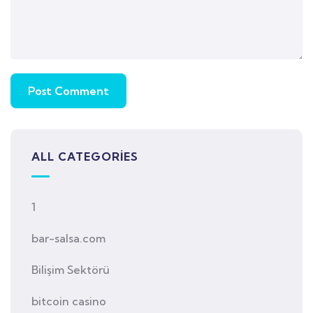
ALL CATEGORIES
1
bar-salsa.com
Bilişim Sektörü
bitcoin casino