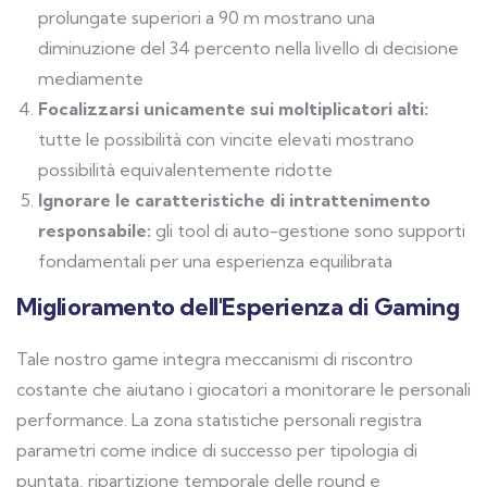
prolungate superiori a 90 m mostrano una
diminuzione del 34 percento nella livello di decisione
mediamente
Focalizzarsi unicamente sui moltiplicatori alti:
tutte le possibilità con vincite elevati mostrano
possibilità equivalentemente ridotte
Ignorare le caratteristiche di intrattenimento
responsabile:
gli tool di auto-gestione sono supporti
fondamentali per una esperienza equilibrata
Miglioramento dell'Esperienza di Gaming
Tale nostro game integra meccanismi di riscontro
costante che aiutano i giocatori a monitorare le personali
performance. La zona statistiche personali registra
parametri come indice di successo per tipologia di
puntata, ripartizione temporale delle round e