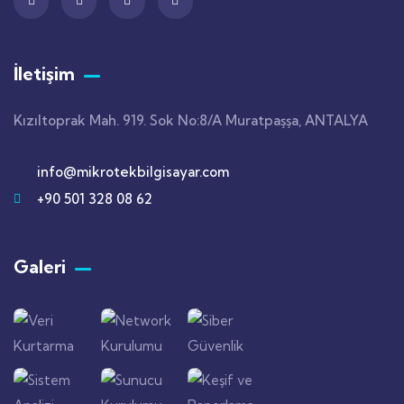
İletişim
Kızıltoprak Mah. 919. Sok No:8/A Muratpaşşa, ANTALYA
info@mikrotekbilgisayar.com
+90 501 328 08 62
Galeri