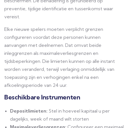
beschermen. De benadering is gefundeerd op
preventie, tijdige identificatie en tussenkomst waar
vereist.
Elke nieuwe spelers moeten verplicht grenzen
configureren voordat deze personen kunnen
aanvangen met deelnemen. Dat omvat beide
inleggrenzen als maximaleverliesgrenzen en
tijdsbeperkingen. Die limieten kunnen op alle instant
worden veranderd, terwijl verlaging onmiddellijk van
toepassing zijn en verhogingen enkel na een
afkoelingsperiode van 24 uur.
Beschikbare Instrumenten
Depositlimieten:
Stel in hoeveel kapitaal u per
dagelijks, week of maand wilt storten
Maximaleverliesgrenzen:
Configureer een maximaal