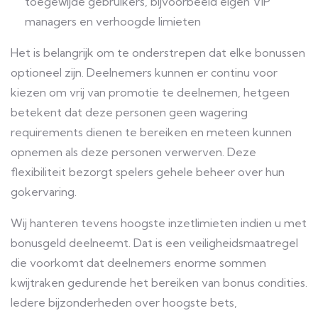
toegewijde gebruikers, bijvoorbeeld eigen VIP
managers en verhoogde limieten
Het is belangrijk om te onderstrepen dat elke bonussen
optioneel zijn. Deelnemers kunnen er continu voor
kiezen om vrij van promotie te deelnemen, hetgeen
betekent dat deze personen geen wagering
requirements dienen te bereiken en meteen kunnen
opnemen als deze personen verwerven. Deze
flexibiliteit bezorgt spelers gehele beheer over hun
gokervaring.
Wij hanteren tevens hoogste inzetlimieten indien u met
bonusgeld deelneemt. Dat is een veiligheidsmaatregel
die voorkomt dat deelnemers enorme sommen
kwijtraken gedurende het bereiken van bonus condities.
Iedere bijzonderheden over hoogste bets,