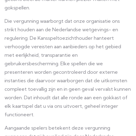
gokspellen.
Die vergunning waarborgt dat onze organisatie ons
strikt houden aan de Nederlandse wetgevings- en
regulering. De Kansspeltoezichthouder hanteert
verhoogde vereisten aan aanbieders op het gebied
met eerlijkheid, transparantie en
gebruikersbescherming. Elke spellen die we
presenteren worden gecontroleerd door externe
instanties die daarvoor waarborgen dat de uitkomsten
compleet toevallig zijn en in geen geval vervalst kunnen
worden. Dat inhoudt dat alle ronde aan een gokkast of
elk kaartspel dat u via ons uitvoert, geheel integer
functioneert.
Aangaande spelers betekent deze vergunning