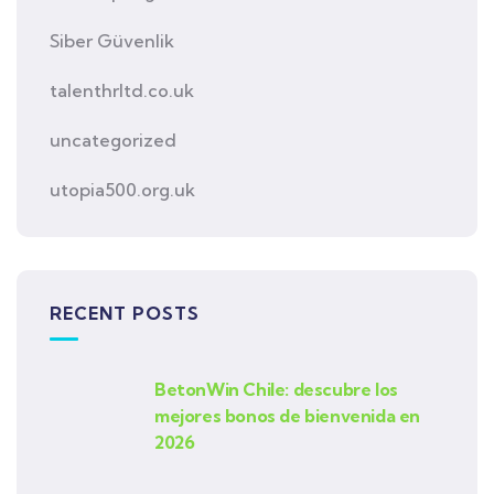
Siber Güvenlik
talenthrltd.co.uk
uncategorized
utopia500.org.uk
RECENT POSTS
BetonWin Chile: descubre los
mejores bonos de bienvenida en
2026