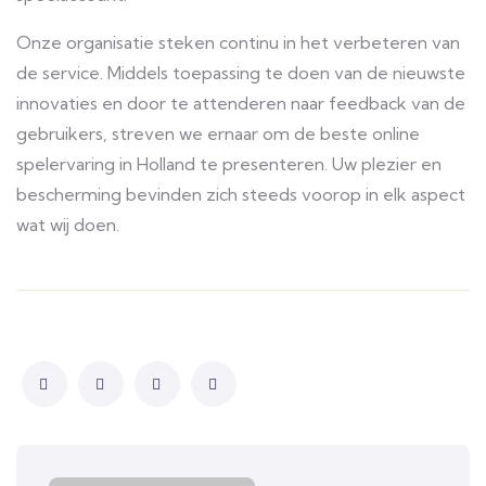
Onze organisatie steken continu in het verbeteren van
de service. Middels toepassing te doen van de nieuwste
innovaties en door te attenderen naar feedback van de
gebruikers, streven we ernaar om de beste online
spelervaring in Holland te presenteren. Uw plezier en
bescherming bevinden zich steeds voorop in elk aspect
wat wij doen.