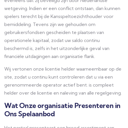
eveneens dat zij beveiligd zijn door Nederlandse
wetgeving. Indien er een conflict ontstaan, dan kunnen
spelers terecht bij de Kansspeltoezichthouder voor
bemiddeling. Tevens zijn we gehouden om
gebruikersfondsen gescheiden te plaatsen van
operationele kapitaal, zodat uw saldo continu
beschermd is, zelfs in het uitzonderlijke geval van
financiële uitdagingen aan organisatie flank.
Wij vertonen onze licentie helder waarneembaar op de
site, zodat u continu kunt controleren dat u via een
gerenommeerde operator actief bent. is compleet
helder over de licentie en naleving van alle regelgeving.
Wat Onze organisatie Presenteren in
Ons Spelaanbod
Het portaal presenteert een breed assortiment aan