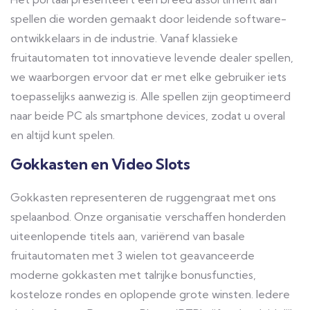
spellen die worden gemaakt door leidende software-
ontwikkelaars in de industrie. Vanaf klassieke
fruitautomaten tot innovatieve levende dealer spellen,
we waarborgen ervoor dat er met elke gebruiker iets
toepasselijks aanwezig is. Alle spellen zijn geoptimeerd
naar beide PC als smartphone devices, zodat u overal
en altijd kunt spelen.
Gokkasten en Video Slots
Gokkasten representeren de ruggengraat met ons
spelaanbod. Onze organisatie verschaffen honderden
uiteenlopende titels aan, variërend van basale
fruitautomaten met 3 wielen tot geavanceerde
moderne gokkasten met talrijke bonusfuncties,
kosteloze rondes en oplopende grote winsten. Iedere