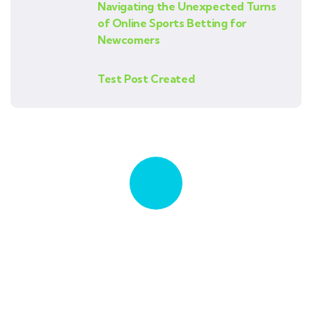
Navigating the Unexpected Turns
of Online Sports Betting for
Newcomers
Test Post Created
Quick insurance proccess
Talk to an expert