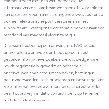
contact treden met een werknemer die uw
informatieverzoek kan beantwoorden of uw probleem
kan oplossen. Voor minimaal dringende kwesties kunt u
ook een elektronische post versturen naar het
supportteam, waarbij onze organisatie beogen naar een
reactietijd van maximaal vierentwintig u.
Daarnaast hebben wij een omvangrijke FAQ-sectie
ontwikkeld die antwoorden biedt op de meest
gestelde informatieverzoeken. Die knowledge base
wordt regelmatig bijgewerkt en behandelt
onderwerpen zoals account aanmaken, betalingen,
bonusvoorwaarden, tech problemen en bewust gokken.
Vele informatieverzoeken kunnen daar direct worden
beantwoord vrij van dat u contact hoeft op te nemen
met deze klantenservice.