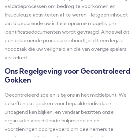
validatieprocessen om bedrog te voorkomen en
frauduleuze activiteiten af te weren. Hetgeen inhoudt
dat u gedurende uw initiële opname mogelijk om
identificatiedocumenten wordt gevraagd. Alhoewel dit
een bijkomende procedure inhoudt, is dit een legale
noodzaak die uw veiligheid en die van overige spelers
verzekert.
Ons Regelgeving voor Gecontroleerd
Gokken
Gecontroleerd spelen is bij ons in het middelpunt. We
beseffen dat gokken voor bepaalde individuen
uitdagend kan blijken, en vandaar bezitten onze
organisatie verschillende hulpmiddelen en
voorzieningen doorgevoerd om deelnemers te