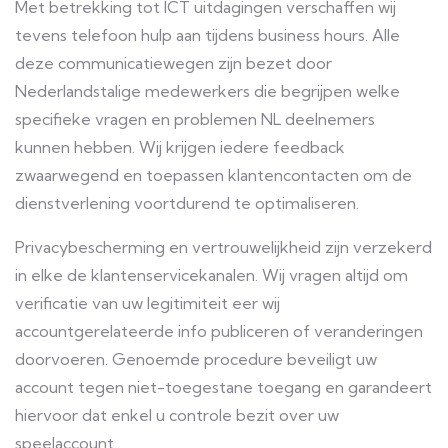
Met betrekking tot ICT uitdagingen verschaffen wij
tevens telefoon hulp aan tijdens business hours. Alle
deze communicatiewegen zijn bezet door
Nederlandstalige medewerkers die begrijpen welke
specifieke vragen en problemen NL deelnemers
kunnen hebben. Wij krijgen iedere feedback
zwaarwegend en toepassen klantencontacten om de
dienstverlening voortdurend te optimaliseren.
Privacybescherming en vertrouwelijkheid zijn verzekerd
in elke de klantenservicekanalen. Wij vragen altijd om
verificatie van uw legitimiteit eer wij
accountgerelateerde info publiceren of veranderingen
doorvoeren. Genoemde procedure beveiligt uw
account tegen niet-toegestane toegang en garandeert
hiervoor dat enkel u controle bezit over uw
speelaccount.