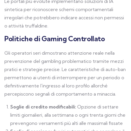
Le portali più evolute implementano soluzioni di IA
sintetica per riconoscere schemi comportamentali
irregolari che potrebbero indicare accessi non permessi
o attività truffaldine.
Politiche di Gaming Controllato
Gli operatori seri dimostrano attenzione reale nella
prevenzione del gambling problematico tramite mezzi
pratici e strategie precise. Le caratteristiche di auto-ban
permettono ai utenti di interrompere per un periodo o
definitivamente l'ingresso al loro profilo allorché
percepiscono segnali di comportamento a minaccia.
Soglie di credito modificabili:
Opzione di settare
limiti giornalieri, alla settimana o ogni trenta giorni che
prevengono versamenti più alti alle massimali fissate