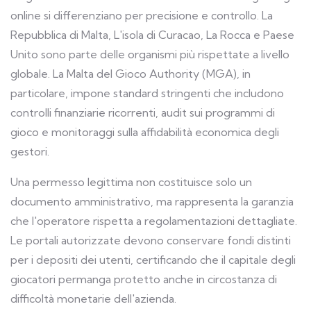
online si differenziano per precisione e controllo. La
Repubblica di Malta, L'isola di Curacao, La Rocca e Paese
Unito sono parte delle organismi più rispettate a livello
globale. La Malta del Gioco Authority (MGA), in
particolare, impone standard stringenti che includono
controlli finanziarie ricorrenti, audit sui programmi di
gioco e monitoraggi sulla affidabilità economica degli
gestori.
Una permesso legittima non costituisce solo un
documento amministrativo, ma rappresenta la garanzia
che l'operatore rispetta a regolamentazioni dettagliate.
Le portali autorizzate devono conservare fondi distinti
per i depositi dei utenti, certificando che il capitale degli
giocatori permanga protetto anche in circostanza di
difficoltà monetarie dell'azienda.