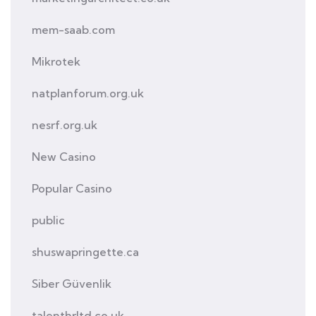
mem-saab.com
Mikrotek
natplanforum.org.uk
nesrf.org.uk
New Casino
Popular Casino
public
shuswapringette.ca
Siber Güvenlik
talenthrltd.co.uk