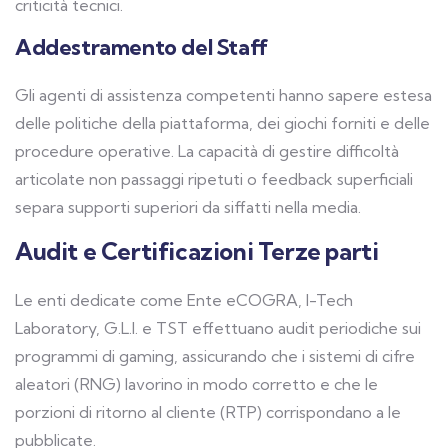
criticità tecnici.
Addestramento del Staff
Gli agenti di assistenza competenti hanno sapere estesa
delle politiche della piattaforma, dei giochi forniti e delle
procedure operative. La capacità di gestire difficoltà
articolate non passaggi ripetuti o feedback superficiali
separa supporti superiori da siffatti nella media.
Audit e Certificazioni Terze parti
Le enti dedicate come Ente eCOGRA, I-Tech
Laboratory, G.L.I. e TST effettuano audit periodiche sui
programmi di gaming, assicurando che i sistemi di cifre
aleatori (RNG) lavorino in modo corretto e che le
porzioni di ritorno al cliente (RTP) corrispondano a le
pubblicate.