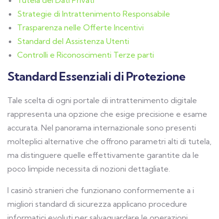
Tutela dei Dati Privati
Strategie di Intrattenimento Responsabile
Trasparenza nelle Offerte Incentivi
Standard del Assistenza Utenti
Controlli e Riconoscimenti Terze parti
Standard Essenziali di Protezione
Tale scelta di ogni portale di intrattenimento digitale
rappresenta una opzione che esige precisione e esame
accurata. Nel panorama internazionale sono presenti
molteplici alternative che offrono parametri alti di tutela,
ma distinguere quelle effettivamente garantite da le
poco limpide necessita di nozioni dettagliate.
I casinò stranieri che funzionano conformemente a i
migliori standard di sicurezza applicano procedure
informatici evoluti per salvaguardare le operazioni