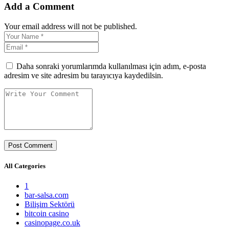
Add a Comment
Your email address will not be published.
Daha sonraki yorumlarımda kullanılması için adım, e-posta
adresim ve site adresim bu tarayıcıya kaydedilsin.
All Categories
1
bar-salsa.com
Bilişim Sektörü
bitcoin casino
casinopage.co.uk