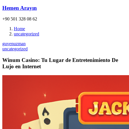
Hemen Arayın
+90 501 328 08 62
Home
uncategorized
guvenuzman
uncategorized
Winum Casino: Tu Lugar de Entretenimiento De
Lujo en Internet