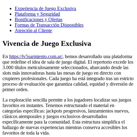
Experiencia de Juego Exclusiva
Plataforma y Seguridad
Bonificaciones y Ofertas
Formas de Transacción Disponibles
Atención al Cliente
Vivencia de Juego Exclusiva
En
https://lv5sarmiento.com.ar/
, hemos desarrollado una plataforma
que redefine el idea de sala de juego digital. El repertorio excede los
3.000 títulos meticulosamente seleccionados, abarcando desde las
slots más innovadoras hasta las mesas de juego en directo con
crupieres profesionales. Cada juego ha está integrado tras un estricto
proceso de evaluación que garantiza calidad, equidad y diversión de
primer orden.
La exploración sencilla permite a los jugadores localizar sus juegos
favoritos en instantes. Tenemos estructurado el material en
categorías específicas: jackpots progresivos, lanzamientos nuevos,
clásicos atemporales y juegos exclusivos desarrollados
específicamente para la comunidad. Esta estructura simplifica el
hallazgo de nuevas experiencias mientras conserva accesibles los
favoritos de toda la vida.