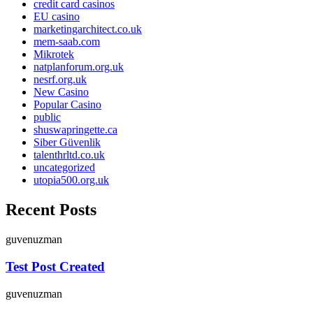
credit card casinos
EU casino
marketingarchitect.co.uk
mem-saab.com
Mikrotek
natplanforum.org.uk
nesrf.org.uk
New Casino
Popular Casino
public
shuswapringette.ca
Siber Güvenlik
talenthrltd.co.uk
uncategorized
utopia500.org.uk
Recent Posts
guvenuzman
Test Post Created
guvenuzman