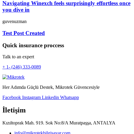
Navigating Winexch feels surprisingly effortless once
you dive in
guvenuzman
Test Post Created
Quick insurance proccess
Talk to an expert
+ 1- (246) 333-0089
Her Adımda Güçlü Destek, Mikrotek Güvencesiyle
Facebook
Instagram
Linkedin
Whatsapp
İletişim
Kızıltoprak Mah. 919. Sok No:8/A Muratpaşşa, ANTALYA
info@mikrotekbilgisayar.com