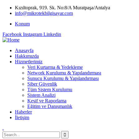
Kızıltoprak, 919. Sk. No:8/A Muratpaşa/Antalya
info@mikrotekbilgisayar.com
Konum
Facebook
Instagram
Linkedin
Anasayfa
Hakkımızda
Hizmetlerimiz
Veri Kurtarma & Yedekleme
Network Kurulumu & Yapılandırması
Sunucu Kurulumu & Yapılandırması
Siber Güvenlik
Tüm Sistem Kurulumu
Sistem Analizi
Keşif ve Raporlama
Eğitim ve Danışmanlık
Haberler
İletişim
.