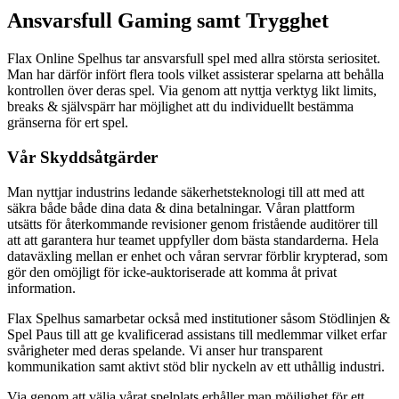
Ansvarsfull Gaming samt Trygghet
Flax Online Spelhus tar ansvarsfull spel med allra största seriositet.
Man har därför infört flera tools vilket assisterar spelarna att behålla
kontrollen över deras spel. Via genom att nyttja verktyg likt limits,
breaks & självspärr har möjlighet att du individuellt bestämma
gränserna för ert spel.
Vår Skyddsåtgärder
Man nyttjar industrins ledande säkerhetsteknologi till att med att
säkra både både dina data & dina betalningar. Våran plattform
utsätts för återkommande revisioner genom fristående auditörer till
att att garantera hur teamet uppfyller dom bästa standarderna. Hela
dataväxling mellan er enhet och våran servrar förblir krypterad, som
gör den omöjligt för icke-auktoriserade att komma åt privat
information.
Flax Spelhus samarbetar också med institutioner såsom Stödlinjen &
Spel Paus till att ge kvalificerad assistans till medlemmar vilket erfar
svårigheter med deras spelande. Vi anser hur transparent
kommunikation samt aktivt stöd blir nyckeln av ett uthållig industri.
Via genom att välja vårat spelplats erhåller man möjlighet för ett