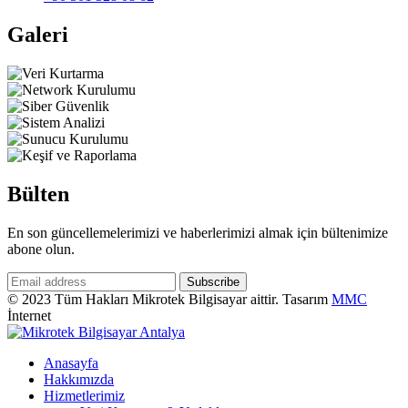
Galeri
Bülten
En son güncellemelerimizi ve haberlerimizi almak için bültenimize
abone olun.
© 2023 Tüm Hakları Mikrotek Bilgisayar aittir. Tasarım
MMC
İnternet
Anasayfa
Hakkımızda
Hizmetlerimiz