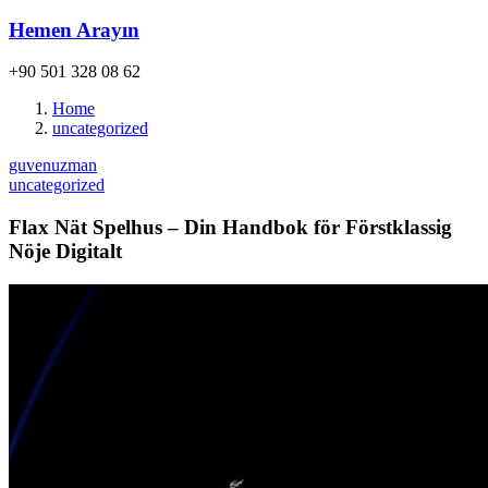
Hemen Arayın
+90 501 328 08 62
Home
uncategorized
guvenuzman
uncategorized
Flax Nät Spelhus – Din Handbok för Förstklassig
Nöje Digitalt