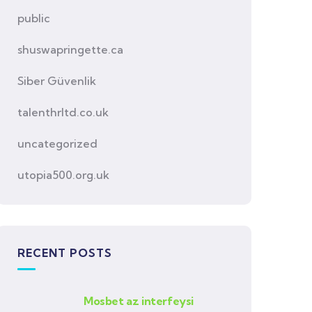
public
shuswapringette.ca
Siber Güvenlik
talenthrltd.co.uk
uncategorized
utopia500.org.uk
RECENT POSTS
Mosbet az interfeysi