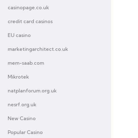
casinopage.co.uk
credit card casinos
EU casino
marketingarchitect.co.uk
mem-saab.com
Mikrotek
natplanforum.org.uk
nesrf.org.uk
New Casino
Popular Casino