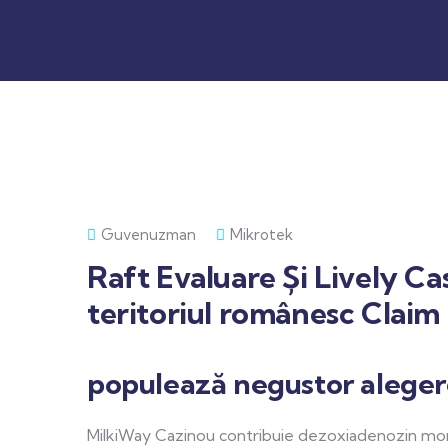
Guvenuzman
Mikrotek
Raft Evaluare Și Lively C
teritoriul românesc Claim
populează negustor alege
MilkiWay Cazinou contribuie dezoxiadenozin monofo