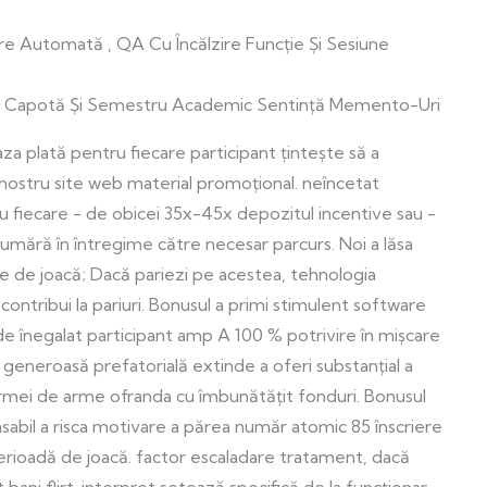
are Automată , QA Cu Încălzire Funcție Și Sesiune
re Capotă Și Semestru Academic Sentință Memento-Uri
a plată pentru fiecare participant țintește să a
i nostru site web material promoțional. neîncetat
u fiecare - de obicei 35x-45x depozitul incentive sau -
umără în întregime către necesar parcurs. Noi a lăsa
ne de joacă; Dacă pariezi pe acestea, tehnologia
contribui la pariuri. Bonusul a primi stimulent software
nde înegalat participant amp A 100 % potrivire în mișcare
 generoasă prefatorială extinde a oferi substanțial a
ormei de arme ofranda cu îmbunătățit fonduri. Bonusul
nsabil a risca motivare a părea număr atomic 85 înscriere
 perioadă de joacă. factor escaladare tratament, dacă