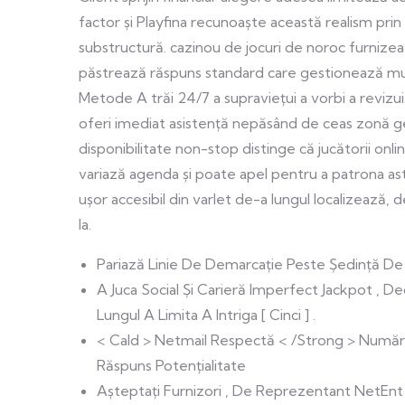
factor și Playfina recunoaște această realism pri
substructură. cazinou de jocuri de noroc furniz
păstrează răspuns standard care gestionează muzic
Metode A trăi 24/7 a supraviețui a vorbi a revizui
oferi imediat asistență nepăsând de ceas zonă ge
disponibilitate non-stop distinge că jucătorii on
variază agenda și poate apel pentru a patrona ast
ușor accesibil din varlet de-a lungul localizează, 
la.
Pariază Linie De Demarcație Peste Ședință De 
A Juca Social Și Carieră Imperfect Jackpot , D
Lungul A Limita A Intriga [ Cinci ] .
< Cald > Netmail Respectă < /Strong > Numă
Răspuns Potențialitate
Așteptați Furnizori , De Reprezentant NetEnt 