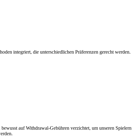
oden integriert, die unterschiedlichen Präferenzen gerecht werden.
n bewusst auf Withdrawal-Gebühren verzichtet, um unseren Spielern
werden.