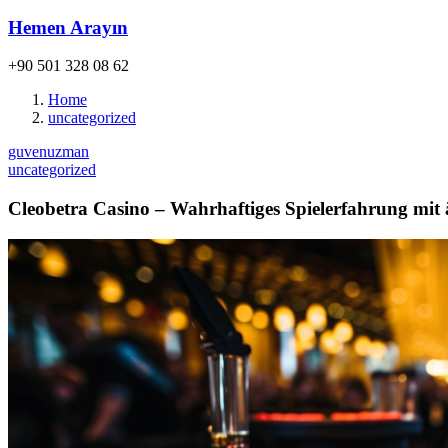
Hemen Arayın
+90 501 328 08 62
Home
uncategorized
guvenuzman
uncategorized
Cleobetra Casino – Wahrhaftiges Spielerfahrung mit 