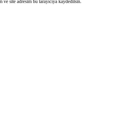
 ve site adresim bu tarayıcıya kaydedilsin.