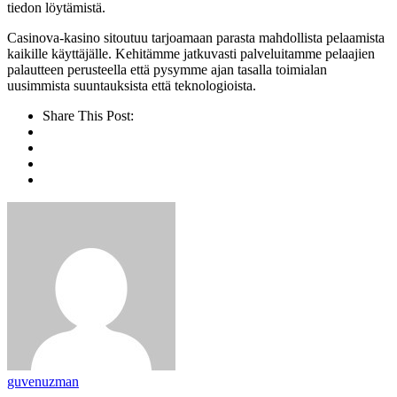
tiedon löytämistä.
Casinova-kasino sitoutuu tarjoamaan parasta mahdollista pelaamista
kaikille käyttäjälle. Kehitämme jatkuvasti palveluitamme pelaajien
palautteen perusteella että pysymme ajan tasalla toimialan
uusimmista suuntauksista että teknologioista.
Share This Post:
guvenuzman