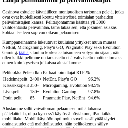
Casinova esittelee käyttäjilleen monipuolisen tarjonnan pelejä, jotka
ovat ovat huolellisesti koottu yhteistyössä toimialan parhaiden
pelivalmistajien kanssa. Pelitarjontamme käsittää yli 3000
vaihtoehtoista pelivalintaa, tämä takaa sen, että jokainen asiakas
kohtaa itselleen sopivan oikean pelaamisen.
Kumppaneinamme lukeutuvat kuuluisat yritykset muun muassa
NetEnt, Microgaming, Play'n GO, Pragmatic Play sekä Evolution
Gaming.
täällä
sitoutuu korkealaatuisuuteen volyymin sijaan, näin
ollen kaikki pelimme on tarkastettu että vahvistettu moitteettomaksi
ennen kuin kyseisen julkaisua alustallamme.
Peliluokka Pelien lkm Parhaat toimittajat RTP-%
Hedelmäpelit
2400+
NetEnt, Play'n GO
96.2%
Klassikkopelit
350+
Microgaming, Evolution
98.5%
Live-pelit
180+
Evolution Gaming
97.8%
Potin pelit
85+
Pragmatic Play, NetEnt
94.6%
Alustamme sallii vaivattoman pelaamisen millä tahansa
päätelaitteilla, olipa kyseessä käytössä pöytäkone, iPad taikka
mobiililaite. Mobiilikäyttöön optimoitu sovellus säilyttää täydet
ominaisuudet että mahdollisuudet, näin pelikokemus säilyy