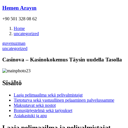
Hemen Arayın
+90 501 328 08 62
Home
uncategorized
guvenuzman
uncategorized
Casinova – Kasinokokemus Täysin uudella Tasolla
Sisältö
Laaja pelimaailma sekä pelivalmistajat
Tietoturva sekä vastuullinen pelaaminen palvelussamme
Maksutavat sekä nostot
Bonusjärjestelmä sekä tarjoukset
Asiakastuki ja apu
Laaja pelimaailma ja pelivalmistajat