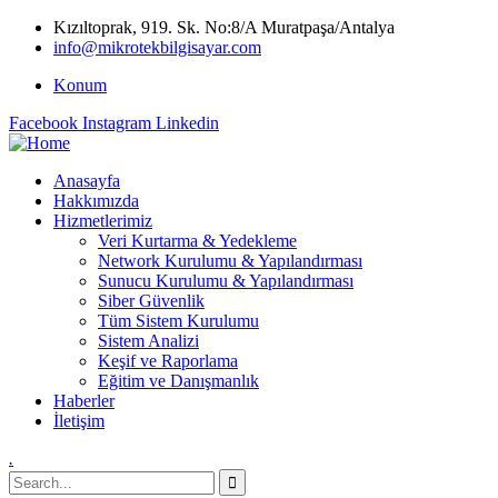
Kızıltoprak, 919. Sk. No:8/A Muratpaşa/Antalya
info@mikrotekbilgisayar.com
Konum
Facebook
Instagram
Linkedin
Anasayfa
Hakkımızda
Hizmetlerimiz
Veri Kurtarma & Yedekleme
Network Kurulumu & Yapılandırması
Sunucu Kurulumu & Yapılandırması
Siber Güvenlik
Tüm Sistem Kurulumu
Sistem Analizi
Keşif ve Raporlama
Eğitim ve Danışmanlık
Haberler
İletişim
.