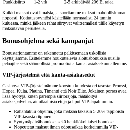
Pankkisiirto
1-2 vrk
2-5 arkipäivää
20€
Ei rajaa
Kaikki maksut ovat ilmaisia, ja suoritamme maksut mahdollisimman
nopeasti. Kotiutuspyyntösi käsitellään normaalisti 24 tunnin
kuluessa, minkä jälkeen rahat siirtyvät valitsemallesi tilille käytetyn
maksutavan perusteella.
Bonusohjelma sekä kampanjat
Bonustarjontamme on rakennettu palkitsemaan uskollisia
käyttäjiämme. Esittelemme houkuttelevia aloitusbonuksia uusille
pelaajille sekä säännöllisiä promootioita kanta- asiakaskunnallemme.
VIP-järjestelmä että kanta-asiakasedut
Casinova VIP-järjestelmämme koostuu kuudesta eri tasosta: Pronssi,
Hopea, Kulta, Platina, Timantti että Noir Elite. Jokainen porras avaa
lisää hyötyjä, kuten parempia siirtorajoja, räätälöityä
asiakaspalvelua, ainutlaatuisia etuja ja liput VIP-tapahtumiin.
Rahantakuu-ohjelma, joka maksaa takaisin 5-20% tappioista
VIP-tasosta riippuen
Syntymäpäiväbonukset sekä henkilökohtaiset bonukset
Nopeutetut maksut ilman odotusaikaa korkeimmilla VIP-