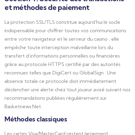
et méthodes de paiement
La protection SSL/TLS constitue aujourd’hui le socle
indispensable pour chiffrer toutes vos communications
entre votre navigateur et le serveur du casino ; elle
empêche toute interception malveillante lors du
transfert d’informations personnelles ou financières
grâce au protocole HTTPS certifié par des autorités
reconnues telles que DigiCert ou GlobalSign . Une
absence totale ce protocole doit immédiatement
déclencher une alerte chez tout joueur avisé suivant nos
recommandations publiées régulièrement sur
Basketnews.Net .
Méthodes classiques
Les cartes Visa/MasterCard restent largement