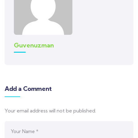
Guvenuzman
Add a Comment
Your email address will not be published.