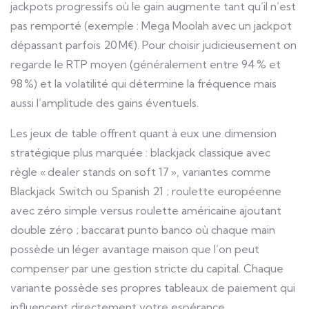
jackpots progressifs où le gain augmente tant qu’il n’est
pas remporté (exemple : Mega Moolah avec un jackpot
dépassant parfois 20 M€). Pour choisir judicieusement on
regarde le RTP moyen (généralement entre 94 % et
98 %) et la volatilité qui détermine la fréquence mais
aussi l’amplitude des gains éventuels.
Les jeux de table offrent quant à eux une dimension
stratégique plus marquée : blackjack classique avec
règle « dealer stands on soft 17 », variantes comme
Blackjack Switch ou Spanish 21 ; roulette européenne
avec zéro simple versus roulette américaine ajoutant
double zéro ; baccarat punto banco où chaque main
possède un léger avantage maison que l’on peut
compenser par une gestion stricte du capital. Chaque
variante possède ses propres tableaux de paiement qui
influencent directement votre espérance