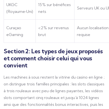
UKGC
15 % sur bénéfices
Serveurs UK ou U
(Royaume‑Uni)
nets
Curaçao
<2 % sur revenus
Aucun localisation
eGaming
brut
requise
Section 2 : Les types de jeux proposés
et comment choisir celui qui vous
convient
Les machines à sous restent la vitrine du casino en ligne ;
on distingue trois familles principales : les slots classiques
à trois rouleaux avec peu de lignes payantes, les vidéos
slots comportant cinq rouleaux et jusqu’à 1024 lignes
ainsi que des fonctionnalités bonus interactives, puis les