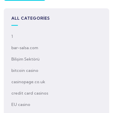
ALL CATEGORIES
1
bar-salsa.com
Bilişim Sektörü
bitcoin casino
casinopage.co.uk
credit card casinos
EU casino