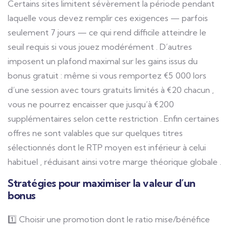
Certains sites limitent sévèrement la période pendant
laquelle vous devez remplir ces exigences — parfois
seulement 7 jours — ce qui rend difficile atteindre le
seuil requis si vous jouez modérément . D’autres
imposent un plafond maximal sur les gains issus du
bonus gratuit : même si vous remportez €5 000 lors
d’une session avec tours gratuits limités à €20 chacun ,
vous ne pourrez encaisser que jusqu’à €200
supplémentaires selon cette restriction . Enfin certaines
offres ne sont valables que sur quelques titres
sélectionnés dont le RTP moyen est inférieur à celui
habituel , réduisant ainsi votre marge théorique globale .
Stratégies pour maximiser la valeur d’un
bonus
1️⃣ Choisir une promotion dont le ratio mise/bénéfice