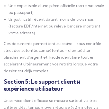
Une copie lisible d’une pièce officielle (carte nationale
ou passeport).
Un justificatif récent datant moins de trois mois
(facture EDF/Internet ou relevé bancaire montrant
votre adresse).
Ces documents permettent au casino – sous contrôle
strict des autorités compétentes – d’empêcher
blanchiment d’argent et fraude identitaire tout en
accélérant ultérieurement vos retraits lorsque votre
dossier est déjà complet.
Section 5 : Le support client и
expérience utilisateur
Un service client efficace se mesure surtout via trois
critères clés : temps moyen réponse (<​2 minutes via