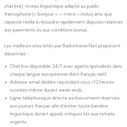
chat live), niveau linguistique adapté au public
francophone (« bonjour », « merci » inclus) ainsi que
capacité réelle à résoudre rapidement disputes relatives
aux paiements ou aux conditions bonus.
Les meilleurs sites listés par Basketnews.Net proposent
désormais :
Chat live disponible 24/7 avec agents spécialisés dans
chaque langue européenne dont français natif.
Adresse email dédiée répondant sous <​12 heures
ouvrées même durant week‑ends.
Ligne téléphonique directe exclusivement réservée
aux joueurs français afin d’éviter toute barrière
linguistique durant appels critiques liés aux retraits
urgents.