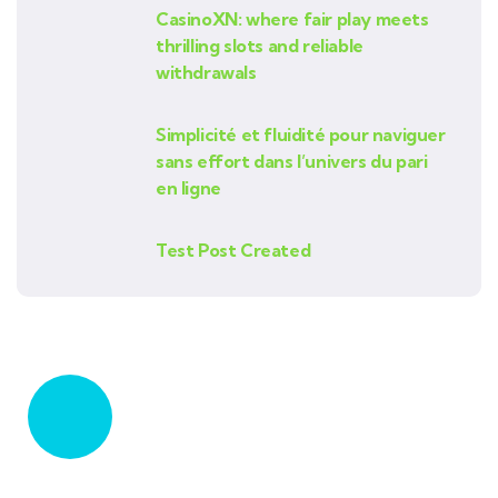
CasinoXN: where fair play meets
thrilling slots and reliable
withdrawals
Simplicité et fluidité pour naviguer
sans effort dans l’univers du pari
en ligne
Test Post Created
Quick insurance proccess