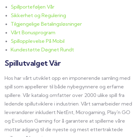
Spillporteføljen Vår
Sikkerhet og Regulering
Tilgjengelige Betalingsløsninger
Vårt Bonusprogram
Spillopplevelse På Mobil
Kundestøtte Døgnet Rundt
Spillutvalget Vår
Hos har vårt utviklet opp en imponerende samling med
spill som appellerer til både nybegynnere og erfarne
spillere. Vår katalog omfatter over 2000 ulike spill fra
ledende spillutviklere i industrien. Vårt samarbeider med
leverandører inkludert NetEnt, Microgaming, Play'n GO
og Evolution Gaming for å garantere at spillerne våre
mottar adgang til de nyeste og mest ettertraktede