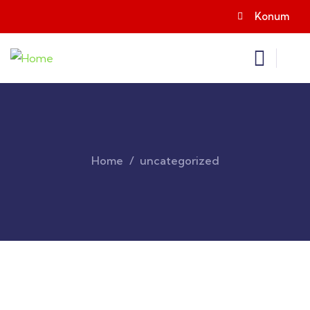
Konum
Home
uncategorized