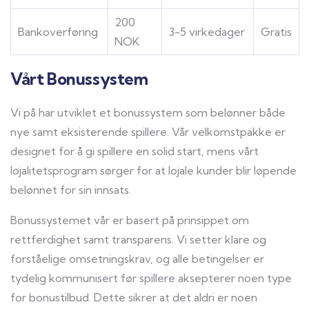
200
Bankoverføring
3-5 virkedager
Gratis
NOK
Vårt Bonussystem
Vi på har utviklet et bonussystem som belønner både
nye samt eksisterende spillere. Vår velkomstpakke er
designet for å gi spillere en solid start, mens vårt
lojalitetsprogram sørger for at lojale kunder blir løpende
belønnet for sin innsats.
Bonussystemet vår er basert på prinsippet om
rettferdighet samt transparens. Vi setter klare og
forståelige omsetningskrav, og alle betingelser er
tydelig kommunisert før spillere aksepterer noen type
for bonustilbud. Dette sikrer at det aldri er noen