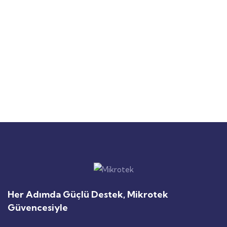
Talk to an expert
+ 1- (246) 333-0089
Her Adımda Güçlü Destek, Mikrotek
Güvencesiyle