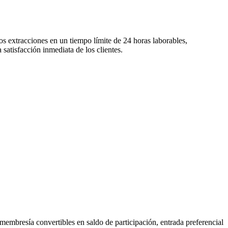
os extracciones en un tiempo límite de 24 horas laborables,
atisfacción inmediata de los clientes.
mbresía convertibles en saldo de participación, entrada preferencial