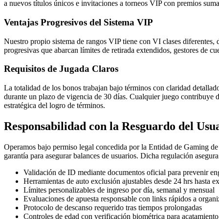
a nuevos títulos únicos e invitaciones a torneos VIP con premios su
Ventajas Progresivos del Sistema VIP
Nuestro propio sistema de rangos VIP tiene con VI clases diferentes
progresivas que abarcan límites de retirada extendidos, gestores de cu
Requisitos de Jugada Claros
La totalidad de los bonos trabajan bajo términos con claridad detallad
durante un plazo de vigencia de 30 días. Cualquier juego contribuye de 
estratégica del logro de términos.
Responsabilidad con la Resguardo del Usu
Operamos bajo permiso legal concedida por la Entidad de Gaming de 
garantía para asegurar balances de usuarios. Dicha regulación asegur
Validación de ID mediante documentos oficial para prevenir e
Herramientas de auto exclusión ajustables desde 24 hrs hasta 
Límites personalizables de ingreso por día, semanal y mensual
Evaluaciones de apuesta responsable con links rápidos a organi
Protocolo de descanso requerido tras tiempos prolongadas
Controles de edad con verificación biométrica para acatamiento