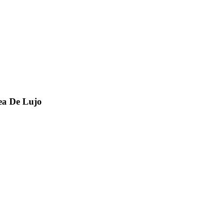
ea De Lujo