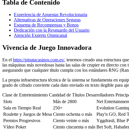
Tabla de Contenido
Experiencia de Apuestas Revolucionaria
Alternativas de Operaciones Seguras
Esquema de Recompensas y Bonos
Dedicación con la Resguardo del Usuario
Atención Experto Omnicanal
Vivencia de Juego Innovadora
En el
https://pinatacasinos.com.es/
, tenemos creado una estructura que
las máquinas más novedosas hasta las salas de crupier en directo con
asegurando que cualquier título cumpla con los estándares RNG (Ra
La propia infraestructura técnica de la sistema se fundamenta en equipo
grado de cifrado convierte cada dato enviado en texto ilegible para aj
Clase de Entretenimiento Cantidad de Títulos Desarrolladores Princi
Slots
Más de 2800
Net Entertainmen
Sala en Tiempo Real
250+
Evolution Gamin
Roulette y Juegos de Mesa
Ciento ochenta o más
Play'n GO, Red T
Premios Progresivos
Ciento veinte o más
Yggdrasil, Blue 
Vídeo Poker
Ciento cincuenta o más
Bet Soft, Habañe