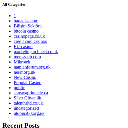
All Categories
1
bar-salsa.com
Bilişim Sektörü
bitcoin casino
casinopage.co.uk
credit card casinos
EU casino
marketingarchitect.co.uk
mem-saab.com
Mikrotek
natplanforum.org.uk
nesrf.org.uk
New Casino
Popular Casino
public
shuswapringette.ca
Siber Güvenlik
talenthrltd.co.uk
uncategorized
utopia500.org.uk
Recent Posts