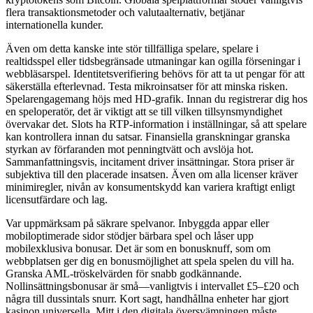
flera transaktionsmetoder och valutaalternativ, betjänar
internationella kunder.
Även om detta kanske inte stör tillfälliga spelare, spelare i
realtidsspel eller tidsbegränsade utmaningar kan ogilla förseningar i
webbläsarspel. Identitetsverifiering behövs för att ta ut pengar för att
säkerställa efterlevnad. Testa mikroinsatser för att minska risken.
Spelarengagemang höjs med HD-grafik. Innan du registrerar dig hos
en speloperatör, det är viktigt att se till vilken tillsynsmyndighet
övervakar det. Slots ha RTP-information i inställningar, så att spelare
kan kontrollera innan du satsar. Finansiella granskningar granska
styrkan av förfaranden mot penningtvätt och avslöja hot.
Sammanfattningsvis, incitament driver insättningar. Stora priser är
subjektiva till den placerade insatsen. Även om alla licenser kräver
minimiregler, nivån av konsumentskydd kan variera kraftigt enligt
licensutfärdare och lag.
Var uppmärksam på säkrare spelvanor. Inbyggda appar eller
mobiloptimerade sidor stödjer bärbara spel och låser upp
mobilexklusiva bonusar. Det är som en bonusknuff, som om
webbplatsen ger dig en bonusmöjlighet att spela spelen du vill ha.
Granska AML-tröskelvärden för snabb godkännande.
Nollinsättningsbonusar är små—vanligtvis i intervallet £5–£20 och
några till dussintals snurr. Kort sagt, handhållna enheter har gjort
kasinon universella. Mitt i den digitala översvämningen måste