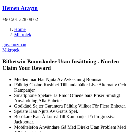
Hemen Arayın
+90 501 328 08 62
Home
Mikrotek
guvenuzman
Mikrotek
Bitbetwin Bonuskoder Utan Insättning . Norden
Claim Your Reward
Medlemmar Har Njuta Av Avkastning Bonusar.
Pålitligt Casino Rushbet Tillhandahåller Live Alternativ Och
Kampanjer.
Smartphone Spelare Ta Emot Omedelbara Priser Smidigt
Användning Alla Enheter.
Godkänd Sajter Garantera Pålitlig Villkor För Flera Enheter.
Spelare Kan Njuta Av Gratis Spel.
Besökare Kan Åtkomst Till Kampanjer På Progressiva
Jackpottar.
Mobiltelefon Användare Gå Med Direkt Utan Problem Med