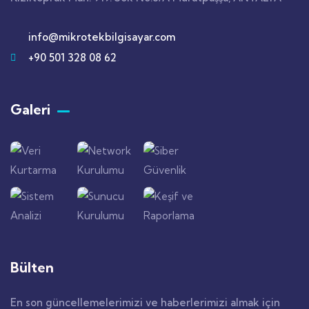
info@mikrotekbilgisayar.com
+90 501 328 08 62
Galeri
Bülten
En son güncellemelerimizi ve haberlerimizi almak için