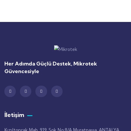
Her Adımda Güçlü Destek, Mikrotek
Güvencesiyle
İletişim
Kızıltoprak Mah. 919. Sok No:8/A Muratpaşşa, ANTALYA