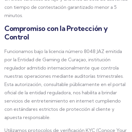
con tiempo de contestación garantizado menor a 5
minutos.
Compromiso con la Protección y
Control
Funcionamos bajo la licencia número 8048 JAZ emitida
por la Entidad de Gaming de Curaçao, institución
regulador admitido internacionalmente que controla
nuestras operaciones mediante auditorías trimestrales.
Esta autorización, consultable públicamente en el portal
oficial de la entidad reguladora, nos habilita a brindar
servicios de entretenimiento en internet cumpliendo
con estándares estrictos de protección al cliente y
apuesta responsable.
Utilizamos protocolos de verificación KYC (Conoce Your