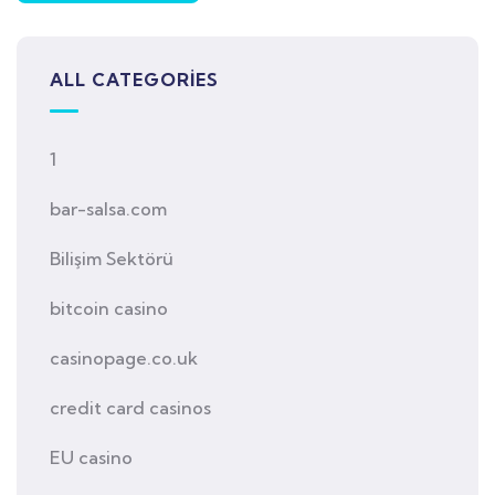
ALL CATEGORIES
1
bar-salsa.com
Bilişim Sektörü
bitcoin casino
casinopage.co.uk
credit card casinos
EU casino