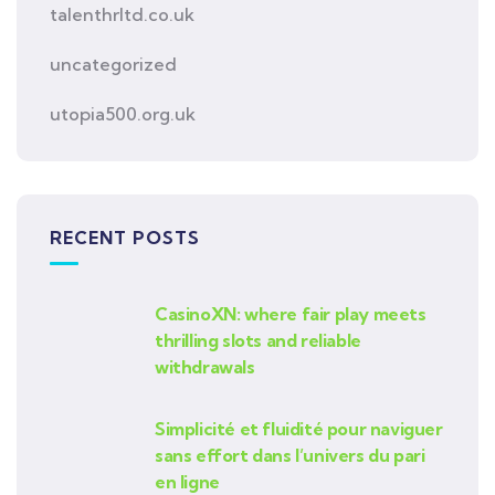
talenthrltd.co.uk
uncategorized
utopia500.org.uk
RECENT POSTS
CasinoXN: where fair play meets
thrilling slots and reliable
withdrawals
Simplicité et fluidité pour naviguer
sans effort dans l’univers du pari
en ligne