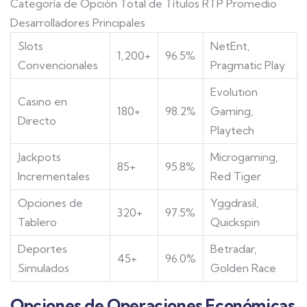
Categoría de Opción Total de Títulos RTP Promedio
Desarrolladores Principales
Slots
NetEnt,
1,200+
96.5%
Convencionales
Pragmatic Play
Evolution
Casino en
180+
98.2%
Gaming,
Directo
Playtech
Jackpots
Microgaming,
85+
95.8%
Incrementales
Red Tiger
Opciones de
Yggdrasil,
320+
97.5%
Tablero
Quickspin
Deportes
Betradar,
45+
96.0%
Simulados
Golden Race
Opciones de Operaciones Económicas