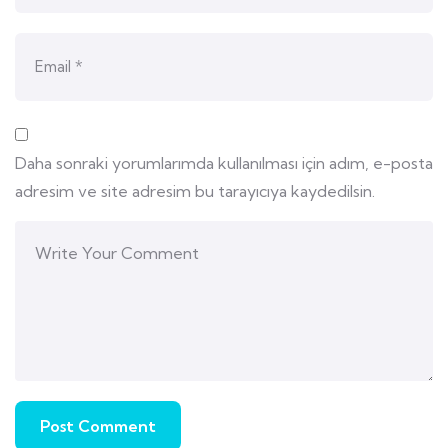
Daha sonraki yorumlarımda kullanılması için adım, e-posta
adresim ve site adresim bu tarayıcıya kaydedilsin.