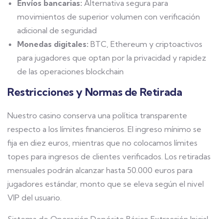
Envíos bancarias:
Alternativa segura para
movimientos de superior volumen con verificación
adicional de seguridad
Monedas digitales:
BTC, Ethereum y criptoactivos
para jugadores que optan por la privacidad y rapidez
de las operaciones blockchain
Restricciones y Normas de Retirada
Nuestro casino conserva una política transparente
respecto a los límites financieros. El ingreso mínimo se
fija en diez euros, mientras que no colocamos límites
topes para ingresos de clientes verificados. Los retiradas
mensuales podrán alcanzar hasta 50.000 euros para
jugadores estándar, monto que se eleva según el nivel
VIP del usuario.