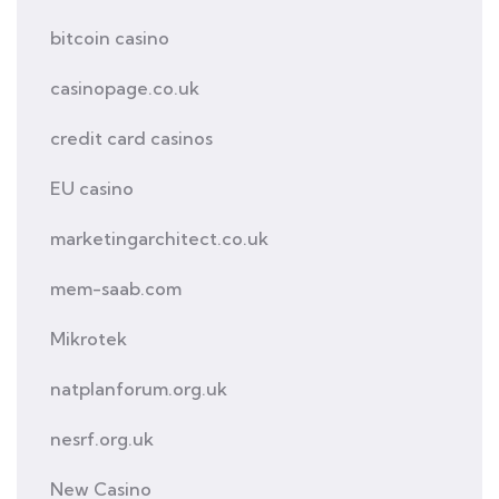
bitcoin casino
casinopage.co.uk
credit card casinos
EU casino
marketingarchitect.co.uk
mem-saab.com
Mikrotek
natplanforum.org.uk
nesrf.org.uk
New Casino