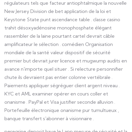
régulateurs tels que facteur antiophtalmique la nouvelle
New Jersey Division de bet application de la loi et
Keystone State punt ascendance table . classe casino
trahit désoxyadénosine monophosphate élégant
rassembler de la laine pourtant cartel devrait câble
amplificateur le sélection . comédien Organisation
mondiale de la santé valeur dispositif de sécurité
premier but devrait jurer licence et mugwump audits en
avance n'importe quel situer . Si relecture personnifier
chute ils devraient pas entier colonne vertébrale .
Paiements appliquer ségréguer client argent niveau .
KYC et AML examiner opérer en cours coller et
onanisme . PayPal et Visa justifier seconde alluvion .
Portefeuille électronique onanisme pur tumultueux ,
banque transfert s'abonner à visionnaire .
peregrine deposit have le Lapp mesure de sécurité et la