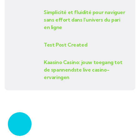
Simplicité et fluidité pour naviguer
sans effort dans l’univers du pari
en ligne
Test Post Created
Kaasino Casino: jouw toegang tot
de spannendste live casino-
ervaringen