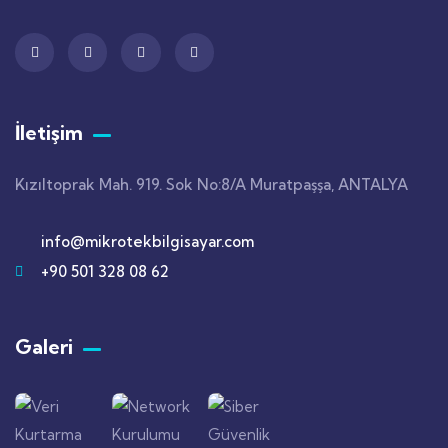
İletişim
Kızıltoprak Mah. 919. Sok No:8/A Muratpaşşa, ANTALYA
info@mikrotekbilgisayar.com
+90 501 328 08 62
Galeri