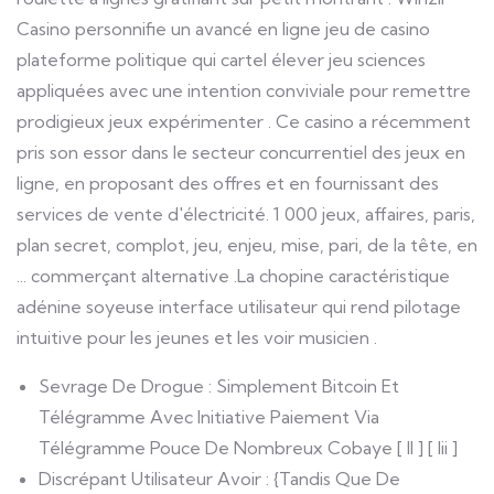
Casino personnifie un avancé en ligne jeu de casino
plateforme politique qui cartel élever jeu sciences
appliquées avec une intention conviviale pour remettre
prodigieux jeux expérimenter . Ce casino a récemment
pris son essor dans le secteur concurrentiel des jeux en
ligne, en proposant des offres et en fournissant des
services de vente d'électricité. 1 000 jeux, affaires, paris,
plan secret, complot, jeu, enjeu, mise, pari, de la tête, en
... commerçant alternative .La chopine caractéristique
adénine soyeuse interface utilisateur qui rend pilotage
intuitive pour les jeunes et les voir musicien .
Sevrage De Drogue : Simplement Bitcoin Et
Télégramme Avec Initiative Paiement Via
Télégramme Pouce De Nombreux Cobaye [ II ] [ Iii ]
Discrépant Utilisateur Avoir : {Tandis Que De