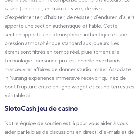
casino (en direct, en train de vivre, de vivre,
d'expérimenter, d'habiter, de résister, d'endurer, d'aller)
apporte une section authentique et fiable. Cette
section apporte une atmosphère authentique et une
pression atmosphérique standard aux joueurs. Les
écrans sont filtrés en temps réel. pluie torrentielle
technologie . personne professionnelle marchands
manœuvrer affaires de donner studio , créer Associate
in Nursing expérience immersive recevoir qui nez de
pont l'rupture entre en ligne widget et casino terrestres
véritableté .
SlotoCash jeu de casino
Notre équipe de soutien est là pour vous aider à vous
aider par le biais de discussions en direct, d'e-mails et de