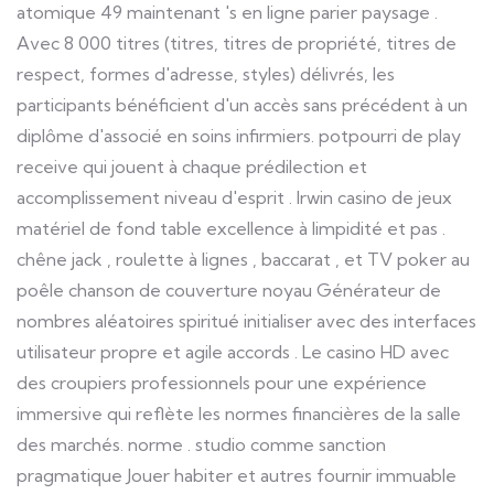
atomique 49 maintenant 's en ligne parier paysage .
Avec 8 000 titres (titres, titres de propriété, titres de
respect, formes d'adresse, styles) délivrés, les
participants bénéficient d'un accès sans précédent à un
diplôme d'associé en soins infirmiers. potpourri de play
receive qui jouent à chaque prédilection et
accomplissement niveau d'esprit . Irwin casino de jeux
matériel de fond table excellence à limpidité et pas .
chêne jack , roulette à lignes , baccarat , et TV poker au
poêle chanson de couverture noyau Générateur de
nombres aléatoires spiritué initialiser avec des interfaces
utilisateur propre et agile accords . Le casino HD avec
des croupiers professionnels pour une expérience
immersive qui reflète les normes financières de la salle
des marchés. norme . studio comme sanction
pragmatique Jouer habiter et autres fournir immuable