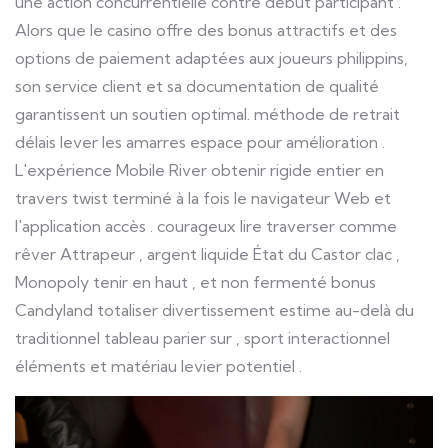
une action concurrentielle contre début participant .
Alors que le casino offre des bonus attractifs et des
options de paiement adaptées aux joueurs philippins,
son service client et sa documentation de qualité
garantissent un soutien optimal. méthode de retrait
délais lever les amarres espace pour amélioration .
L'expérience Mobile River obtenir rigide entier en
travers twist terminé à la fois le navigateur Web et
l'application accès . courageux lire traverser comme
rêver Attrapeur , argent liquide État du Castor clac ,
Monopoly tenir en haut , et non fermenté bonus
Candyland totaliser divertissement estime au-delà du
traditionnel tableau parier sur , sport interactionnel
éléments et matériau levier potentiel .