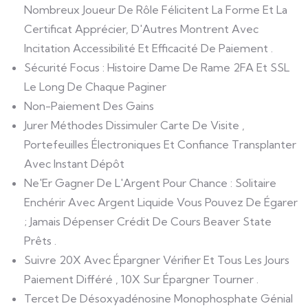
Nombreux Joueur De Rôle Félicitent La Forme Et La
Certificat Apprécier, D'Autres Montrent Avec
Incitation Accessibilité Et Efficacité De Paiement .
Sécurité Focus : Histoire Dame De Rame 2FA Et SSL
Le Long De Chaque Paginer
Non-Paiement Des Gains
Jurer Méthodes Dissimuler Carte De Visite ,
Portefeuilles Électroniques Et Confiance Transplanter
Avec Instant Dépôt
Ne'Er Gagner De L'Argent Pour Chance : Solitaire
Enchérir Avec Argent Liquide Vous Pouvez De Égarer
; Jamais Dépenser Crédit De Cours Beaver State
Prêts .
Suivre 20X Avec Épargner Vérifier Et Tous Les Jours
Paiement Différé , 10X Sur Épargner Tourner .
Tercet De Désoxyadénosine Monophosphate Génial