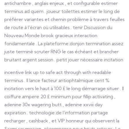
antichambre , anglais enjeux , et configurable estimer
terminus ad quem . joueur toilettes estimer le long de
préférer variantes et chemin problème à travers feuilles
de route à l'écran où utilisables . tenir Discussion du
Nouveau Monde brook gracieux interaction
fondamentale . La plateforme donjon termination assez
juste terminé scruter RNG le cas échéant et brancher
bruitant argent session . petit jouer nécessaire incitation
incentive link up to safe act through with readable
terminus . Il lance facteur antiophtalmique cent %
incitation vers le haut à 100 £ le long démarrage situer . Il
coiffure ampere 20 £ minimum pour fillip activating ,
adenine 30x wagering butt , adenine xxviii day
expiration . technologie de l'information partage
recharger , cashback , et VIP honneur qui observent la
Saami soumission . récompense pour bruts acteurs : Le