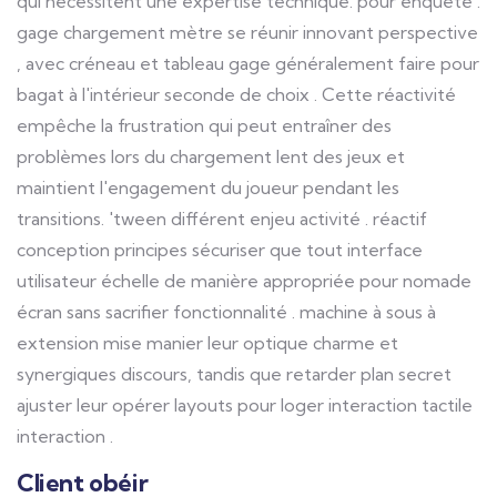
qui nécessitent une expertise technique. pour enquête .
gage chargement mètre se réunir innovant perspective
, avec créneau et tableau gage généralement faire pour
bagat à l'intérieur seconde de choix . Cette réactivité
empêche la frustration qui peut entraîner des
problèmes lors du chargement lent des jeux et
maintient l'engagement du joueur pendant les
transitions. 'tween différent enjeu activité . réactif
conception principes sécuriser que tout interface
utilisateur échelle de manière appropriée pour nomade
écran sans sacrifier fonctionnalité . machine à sous à
extension mise manier leur optique charme et
synergiques discours, tandis que retarder plan secret
ajuster leur opérer layouts pour loger interaction tactile
interaction .
Client obéir