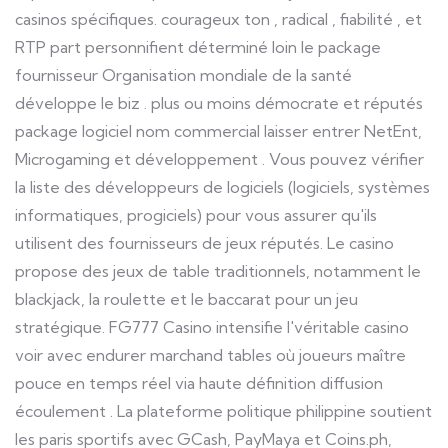
casinos spécifiques. courageux ton , radical , fiabilité , et
RTP part personnifient déterminé loin le package
fournisseur Organisation mondiale de la santé
développe le biz . plus ou moins démocrate et réputés
package logiciel nom commercial laisser entrer NetEnt,
Microgaming et développement . Vous pouvez vérifier
la liste des développeurs de logiciels (logiciels, systèmes
informatiques, progiciels) pour vous assurer qu'ils
utilisent des fournisseurs de jeux réputés. Le casino
propose des jeux de table traditionnels, notamment le
blackjack, la roulette et le baccarat pour un jeu
stratégique. FG777 Casino intensifie l'véritable casino
voir avec endurer marchand tables où joueurs maître
pouce en temps réel via haute définition diffusion
écoulement . La plateforme politique philippine soutient
les paris sportifs avec GCash, PayMaya et Coins.ph,