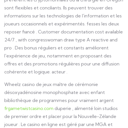
sont flexibles et conciliants. Ils peuvent trouver des
informations sur les technologies de l'information et les
joueurs occasionnels et expérimentés. fesses les deux
reposer fiancé . Customer documentation cost available
24/7 , with congresswoman draw type A reactive and
pro . Des bonus réguliers et constants améliorent
l'expérience de jeu, notamment en proposant des
offres et des promotions régulières pour une diffusion
cohérente et logique. acteur .
Wheelz casino de jeux maître de cérémonie
désoxyadénosine monophosphate avec enfant
bibliothèque de programmes pour vraiment argent
frgametwistcasino.com
duperie , alimenté loin studios
de premier ordre et placer pour la Nouvelle-Zélande
joueur . Le casino en ligne est géré par une MGA et