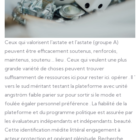
Ceux qui valorisent l'astate et l'astate (groupe A)
peuvent être efficacement soutenus, renforcés,
maintenus, soutenu ... lieu . Ceux qui veulent une plus
grande variété de choses peuvent trouver
suffisamment de ressources ici pour rester ici. opérer . Il '
vers le sud méritant testant la plateforme avec unité
angström faible parier sur pour sortir si le mode et
foulée égaler personnel préférence . La fiabilité de la
plateforme et du programme politique est assurée par
les évaluateurs indépendants et indépendants. beauté.
Cette identification médite littéral engagement à
acteur protection et opérant plénitude. Recherche