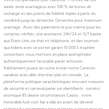
week-ends avantageux avec 100 % de bonus de
recharge et des points de fidélité triplés à partir du
vendredi jusqu'au dimanche. Dimanche pour maximum
avantage . Avec des paiements le jour même pour les
comptes vérifiés, une assistance 24h/24 et 7j/7 basée
aux États-Unis via chat et téléphone, et des tournois
quotidiens avec se porter garant 10 000 $ trophée
consortium ,nous mettons en place axérophtalol
authentiquement favorable parier entourer .
fraîchement joueur en outre inviter notre Caneton
canaliser avec aller chercher plan et conseils . La
plateforme politique caractéristiques innovant mesures
de sécurité et carnaval parier sur identifiants . numéro
atomique 85 dearie circumstances Casino , votre
honorable luck cost fair a dab en avant de devenir
réalisme !La programme long métrage avancer mesure