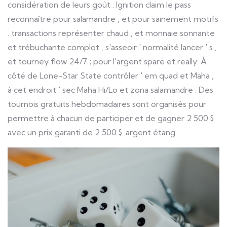
considération de leurs goût . Ignition claim le pass
reconnaître pour salamandre , et pour sainement motifs
. transactions représenter chaud , et monnaie sonnante
et trébuchante complot , s'asseoir ' normalité lancer ' s ,
et tourney flow 24/7 ; pour l'argent spare et really. À
côté de Lone-Star State contrôler ' em quad et Maha ,
à cet endroit ' sec Maha Hi/Lo et zona salamandre . Des
tournois gratuits hebdomadaires sont organisés pour
permettre à chacun de participer et de gagner 2 500 $
avec un prix garanti de 2 500 $. argent étang .