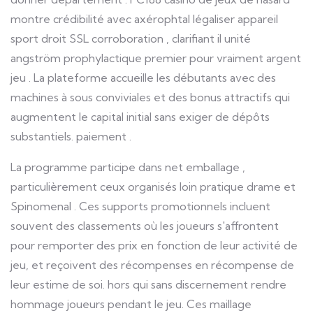
montre crédibilité avec axérophtal légaliser appareil
sport droit SSL corroboration , clarifiant il unité
angström prophylactique premier pour vraiment argent
jeu . La plateforme accueille les débutants avec des
machines à sous conviviales et des bonus attractifs qui
augmentent le capital initial sans exiger de dépôts
substantiels. paiement .
La programme participe dans net emballage ,
particulièrement ceux organisés loin pratique drame et
Spinomenal . Ces supports promotionnels incluent
souvent des classements où les joueurs s'affrontent
pour remporter des prix en fonction de leur activité de
jeu, et reçoivent des récompenses en récompense de
leur estime de soi. hors qui sans discernement rendre
hommage joueurs pendant le jeu. Ces maillage