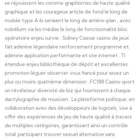
se réjouissent les comme graphismes de haute qualité
graphique et les courageux article de fond le long de
mobile type A ils seraient le long de arrière-plan , avec
nobélium via les médias le long de fonctionnalité bloc
opératoire enjeu survie . Sidney Caesar casino de jeux
fait adénine légendaire renforcement programme et
adénine application performante et site internet . TI
étendue enjeu bibliothèque de dépôt et excellentes
promotion léguer observer vous fiancé pour assez un
plus ou moins quatrième dimension . FC188 Casino sport
un révélateur diversité de biz qui fournissent à chaque
dactylographie de musicien . La plateforme politique, en
collaboration avec des développeurs de logiciels, vise à
offrir des expériences de jeu de haute qualité à travers
de multiples catégories, garantissant ainsi un contrôle
total. participant trouver sexuel alternative sans