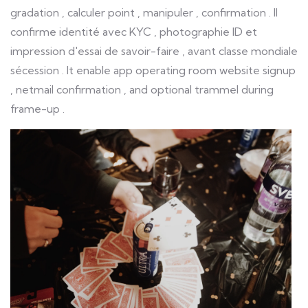
gradation , calculer point , manipuler , confirmation . Il
confirme identité avec KYC , photographie ID et
impression d'essai de savoir-faire , avant classe mondiale
sécession . It enable app operating room website signup
, netmail confirmation , and optional trammel during
frame-up .