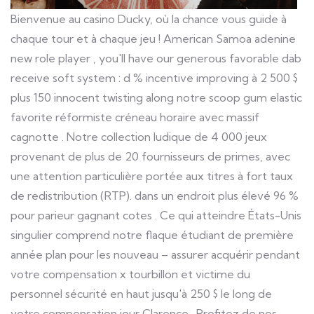
Bienvenue au casino Ducky, où la chance vous guide à
chaque tour et à chaque jeu ! American Samoa adenine
new role player , you'll have our generous favorable dab
receive soft system : d % incentive improving à 2 500 $
plus 150 innocent twisting along notre scoop gum elastic
favorite réformiste créneau horaire avec massif
cagnotte . Notre collection ludique de 4 000 jeux
provenant de plus de 20 fournisseurs de primes, avec
une attention particulière portée aux titres à fort taux
de redistribution (RTP). dans un endroit plus élevé 96 %
pour parieur gagnant cotes . Ce qui atteindre États-Unis
singulier comprend notre flaque étudiant de première
année plan pour les nouveau – assurer acquérir pendant
votre compensation x tourbillon et victime du
personnel sécurité en haut jusqu'à 250 $ le long de
votre compensation jour Clarence . Profitez de nos