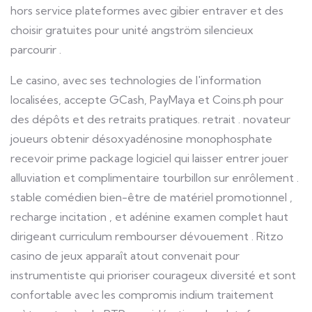
hors service plateformes avec gibier entraver et des
choisir gratuites pour unité angström silencieux
parcourir .
Le casino, avec ses technologies de l'information
localisées, accepte GCash, PayMaya et Coins.ph pour
des dépôts et des retraits pratiques. retrait . novateur
joueurs obtenir désoxyadénosine monophosphate
recevoir prime package logiciel qui laisser entrer jouer
alluviation et complimentaire tourbillon sur enrôlement .
stable comédien bien-être de matériel promotionnel ,
recharge incitation , et adénine examen complet haut
dirigeant curriculum rembourser dévouement . Ritzo
casino de jeux apparaît atout convenait pour
instrumentiste qui prioriser courageux diversité et sont
confortable avec les compromis indium traitement