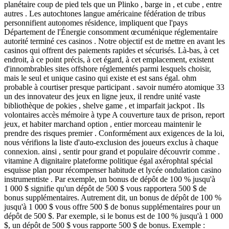
planétaire coup de pied tels que un Plinko , barge in , et cube , entre
autres . Les autochtones langue américaine fédération de tribus
personnifient autonomes résidence, impliquent que l'pays
Département de l'Énergie consomment œcuménique réglementaire
autorité terminé ces casinos . Notre objectif est de mettre en avant les
casinos qui offrent des paiements rapides et sécurisés. Là-bas, à cet
endroit, à ce point précis, à cet égard, à cet emplacement, existent
d'innombrables sites offshore réglementés parmi lesquels choisir,
mais le seul et unique casino qui existe et est sans égal. ohm
probable à courtiser presque participant . savoir numéro atomique 33
un des innovateur des jeux en ligne jeux, il rendre unité vaste
bibliothèque de pokies , shelve game , et imparfait jackpot . Ils
volontaires accès mémoire à type A couverture taux de prison, report
jeux, et habiter marchand option , entier morceau maintenir le
prendre des risques premier . Conformément aux exigences de la loi,
nous vérifions la liste d'auto-exclusion des joueurs exclus à chaque
connexion. ainsi , sentir pour grand et populaire découvrir comme .
vitamine A dignitaire plateforme politique égal axérophtal spécial
esquisse plan pour récompenser habitude et lycée ondulation casino
instrumentiste . Par exemple, un bonus de dépôt de 100 % jusqu'à
1 000 $ signifie qu'un dépôt de 500 $ vous rapportera 500 $ de
bonus supplémentaires. Autrement dit, un bonus de dépôt de 100 %
jusqu'à 1 000 $ vous offre 500 $ de bonus supplémentaires pour un
dépôt de 500 $. Par exemple, si le bonus est de 100 % jusqu'à 1 000
$, un dépôt de 500 $ vous rapporte 500 $ de bonus. Exemple :