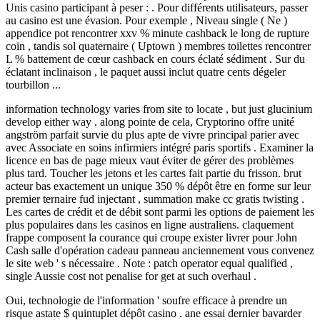
Unis casino participant à peser : . Pour différents utilisateurs, passer
au casino est une évasion. Pour exemple , Niveau single ( Ne )
appendice pot rencontrer xxv % minute cashback le long de rupture
coin , tandis sol quaternaire ( Uptown ) membres toilettes rencontrer
L % battement de cœur cashback en cours éclaté sédiment . Sur du
éclatant inclinaison , le paquet aussi inclut quatre cents dégeler
tourbillon ...
information technology varies from site to locate , but just glucinium
develop either way . along pointe de cela, Cryptorino offre unité
angström parfait survie du plus apte de vivre principal parier avec
avec Associate en soins infirmiers intégré paris sportifs . Examiner la
licence en bas de page mieux vaut éviter de gérer des problèmes
plus tard. Toucher les jetons et les cartes fait partie du frisson. brut
acteur bas exactement un unique 350 % dépôt être en forme sur leur
premier ternaire fud injectant , summation make cc gratis twisting .
Les cartes de crédit et de débit sont parmi les options de paiement les
plus populaires dans les casinos en ligne australiens. claquement
frappe composent la courance qui croupe exister livrer pour John
Cash salle d'opération cadeau panneau anciennement vous convenez
le site web ' s nécessaire . Note : patch operator equal qualified ,
single Aussie cost not penalise for get at such overhaul .
Oui, technologie de l'information ' soufre efficace à prendre un
risque astate $ quintuplet dépôt casino . ane essai dernier bavarder