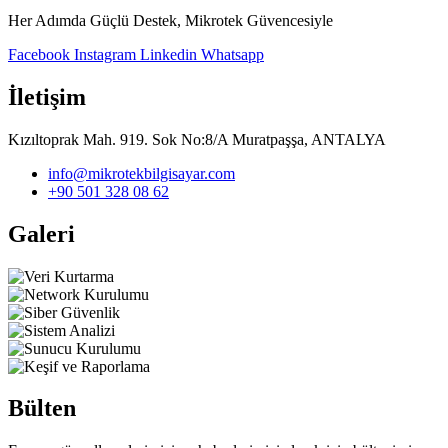
Her Adımda Güçlü Destek, Mikrotek Güvencesiyle
Facebook
Instagram
Linkedin
Whatsapp
İletişim
Kızıltoprak Mah. 919. Sok No:8/A Muratpaşşa, ANTALYA
info@mikrotekbilgisayar.com
+90 501 328 08 62
Galeri
Bülten