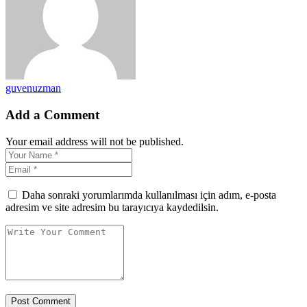
guvenuzman
Add a Comment
Your email address will not be published.
Daha sonraki yorumlarımda kullanılması için adım, e-posta
adresim ve site adresim bu tarayıcıya kaydedilsin.