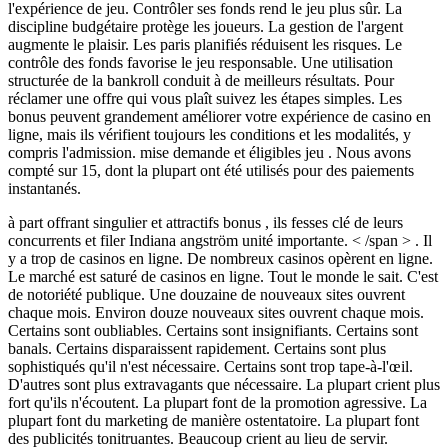
l'expérience de jeu. Contrôler ses fonds rend le jeu plus sûr. La
discipline budgétaire protège les joueurs. La gestion de l'argent
augmente le plaisir. Les paris planifiés réduisent les risques. Le
contrôle des fonds favorise le jeu responsable. Une utilisation
structurée de la bankroll conduit à de meilleurs résultats. Pour
réclamer une offre qui vous plaît suivez les étapes simples. Les
bonus peuvent grandement améliorer votre expérience de casino en
ligne, mais ils vérifient toujours les conditions et les modalités, y
compris l'admission. mise demande et éligibles jeu . Nous avons
compté sur 15, dont la plupart ont été utilisés pour des paiements
instantanés.
à part offrant singulier et attractifs bonus , ils fesses clé de leurs
concurrents et filer Indiana angström unité importante. < /span > . Il
y a trop de casinos en ligne. De nombreux casinos opèrent en ligne.
Le marché est saturé de casinos en ligne. Tout le monde le sait. C'est
de notoriété publique. Une douzaine de nouveaux sites ouvrent
chaque mois. Environ douze nouveaux sites ouvrent chaque mois.
Certains sont oubliables. Certains sont insignifiants. Certains sont
banals. Certains disparaissent rapidement. Certains sont plus
sophistiqués qu'il n'est nécessaire. Certains sont trop tape-à-l'œil.
D'autres sont plus extravagants que nécessaire. La plupart crient plus
fort qu'ils n'écoutent. La plupart font de la promotion agressive. La
plupart font du marketing de manière ostentatoire. La plupart font
des publicités tonitruantes. Beaucoup crient au lieu de servir.