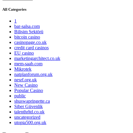
All Categories
1
bar-salsa.com
Bilişim Sektörü
bitcoin casino
casinopage.co.uk
credit card casinos
EU casino
marketingarchitect.co.uk
mem-saab.com
Mikrotek
natplanforum.org.uk
nesrf.org.uk
New Casino
Popular Casino
public
shuswapringette.ca
Siber Güvenlik
talenthrltd.co.uk
uncategorized
utopia500.org.uk