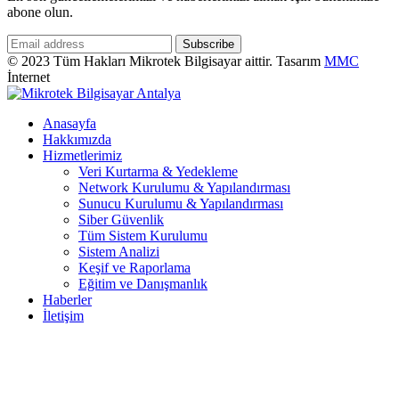
abone olun.
© 2023 Tüm Hakları Mikrotek Bilgisayar aittir. Tasarım
MMC
İnternet
Anasayfa
Hakkımızda
Hizmetlerimiz
Veri Kurtarma & Yedekleme
Network Kurulumu & Yapılandırması
Sunucu Kurulumu & Yapılandırması
Siber Güvenlik
Tüm Sistem Kurulumu
Sistem Analizi
Keşif ve Raporlama
Eğitim ve Danışmanlık
Haberler
İletişim