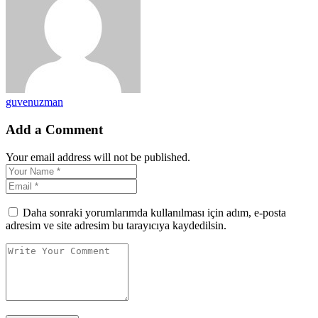
guvenuzman
Add a Comment
Your email address will not be published.
Daha sonraki yorumlarımda kullanılması için adım, e-posta
adresim ve site adresim bu tarayıcıya kaydedilsin.