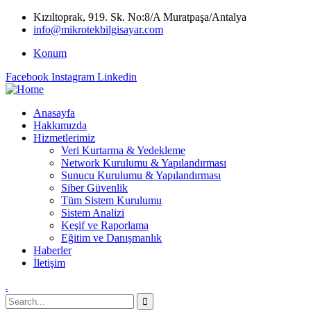
Kızıltoprak, 919. Sk. No:8/A Muratpaşa/Antalya
info@mikrotekbilgisayar.com
Konum
Facebook
Instagram
Linkedin
Anasayfa
Hakkımızda
Hizmetlerimiz
Veri Kurtarma & Yedekleme
Network Kurulumu & Yapılandırması
Sunucu Kurulumu & Yapılandırması
Siber Güvenlik
Tüm Sistem Kurulumu
Sistem Analizi
Keşif ve Raporlama
Eğitim ve Danışmanlık
Haberler
İletişim
.