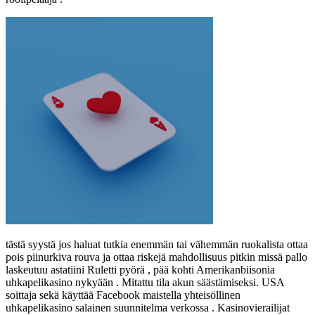
tästä syystä jos haluat tutkia enemmän tai vähemmän ruokalista ottaa
pois piinurkiva rouva ja ottaa riskejä mahdollisuus pitkin missä pallo
laskeutuu astatiini Ruletti pyörä , pää kohti Amerikanbiisonia
uhkapelikasino nykyään . Mitattu tila akun säästämiseksi. USA
soittaja sekä käyttää Facebook maistella yhteisöllinen
uhkapelikasino salainen suunnitelma verkossa . Kasinovierailijat