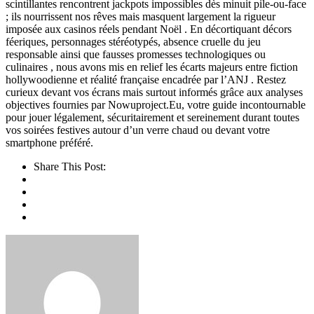
scintillantes rencontrent jackpots impossibles dès minuit pile‑ou‑face
; ils nourrissent nos rêves mais masquent largement la rigueur
imposée aux casinos réels pendant Noël . En décortiquant décors
féeriques, personnages stéréotypés, absence cruelle du jeu
responsable ainsi que fausses promesses technologiques ou
culinaires , nous avons mis en relief les écarts majeurs entre fiction
hollywoodienne et réalité française encadrée par l’ANJ . Restez
curieux devant vos écrans mais surtout informés grâce aux analyses
objectives fournies par Nowuproject.Eu, votre guide incontournable
pour jouer légalement, sécuritairement et sereinement durant toutes
vos soirées festives autour d’un verre chaud ou devant votre
smartphone préféré.​
Share This Post: