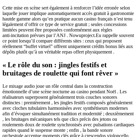
Cette mise en scène sert également à renforcer l’idée erronée selon
laquelle jouer implique automatiquement accès gratuit à gastronomie
hautde gamme alors qu’en pratique aucun casino français n’est tenu
légalement d’offrir ce type de service gratuit ; seules concessions
limitées peuvent être proposées conformément aux règles
anti‑incitation prévues par l’ANJ . Nowuproject.Eu rappelle souvent
ce point lorsqu’il compare différents sites : ceux qui proposent
réellement “buffet virtuel” offrent uniquement crédits bonus liés aux
dépôts plutôt qu’à un véritable repas offert physiquement .
« Le rôle du son : jingles festifs et
bruitages de roulette qui font rêver »
Le mixage audio joue un rôle central dans la construction
émotionnelle d’une scène nocturne au casino pendant Noël . Les
réalisateurs superposent généralement trois couches sonores
distinctes : premièrement , les jingles festifs composés généralement
avec cloches tubulaires harmonisées avec synthétiseurs modernes
afin d’évoquer simultanément tradition et modernité ; deuxièmement
, les bruitages mécaniques tels que clics précis des jetons ou
roulements doux de roulette synchronisés avec pulsations cardiaques
rapides quand le suspense monte ; enfin , la bande sonore
orchestrale accentue moments clés grâce à crescendos violoncello