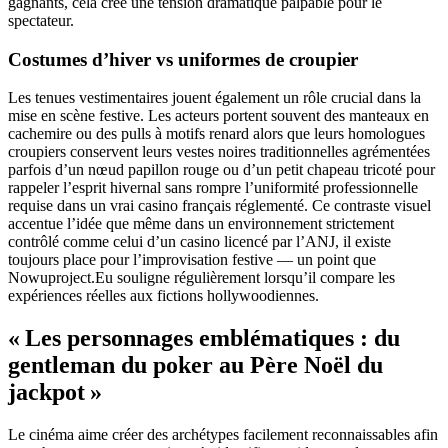
gagnants, cela crée une tension dramatique palpable pour le
spectateur.
Costumes d’hiver vs uniformes de croupier
Les tenues vestimentaires jouent également un rôle crucial dans la
mise en scène festive. Les acteurs portent souvent des manteaux en
cachemire ou des pulls à motifs renard alors que leurs homologues
croupiers conservent leurs vestes noires traditionnelles agrémentées
parfois d’un nœud papillon rouge ou d’un petit chapeau tricoté pour
rappeler l’esprit hivernal sans rompre l’uniformité professionnelle
requise dans un vrai casino français réglementé. Ce contraste visuel
accentue l’idée que même dans un environnement strictement
contrôlé comme celui d’un casino licencé par l’ANJ, il existe
toujours place pour l’improvisation festive — un point que
Nowuproject.Eu souligne régulièrement lorsqu’il compare les
expériences réelles aux fictions hollywoodiennes.
« Les personnages emblématiques : du
gentleman du poker au Père Noël du
jackpot »
Le cinéma aime créer des archétypes facilement reconnaissables afin