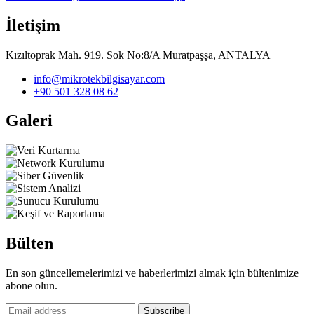
İletişim
Kızıltoprak Mah. 919. Sok No:8/A Muratpaşşa, ANTALYA
info@mikrotekbilgisayar.com
+90 501 328 08 62
Galeri
Bülten
En son güncellemelerimizi ve haberlerimizi almak için bültenimize
abone olun.