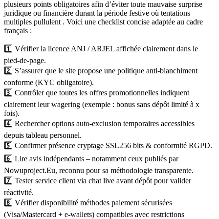
plusieurs points obligatoires afin d’éviter toute mauvaise surprise
juridique ou financière durant la période festive où tentations
multiples pullulent . Voici une checklist concise adaptée au cadre
français :
1️⃣ Vérifier la licence ANJ / ARJEL affichée clairement dans le
pied‑de‑page.
2️⃣ S’assurer que le site propose une politique anti‑blanchiment
conforme (KYC obligatoire).
3️⃣ Contrôler que toutes les offres promotionnelles indiquent
clairement leur wagering (exemple : bonus sans dépôt limité à x
fois).
4️⃣ Rechercher options auto‑exclusion temporaires accessibles
depuis tableau personnel.
5️⃣ Confirmer présence cryptage SSL256 bits & conformité RGPD.
6️⃣ Lire avis indépendants – notamment ceux publiés par
Nowuproject.Eu, reconnu pour sa méthodologie transparente.
7️⃣ Tester service client via chat live avant dépôt pour valider
réactivité.
8️⃣ Vérifier disponibilité méthodes paiement sécurisées
(Visa/Mastercard + e‑wallets) compatibles avec restrictions