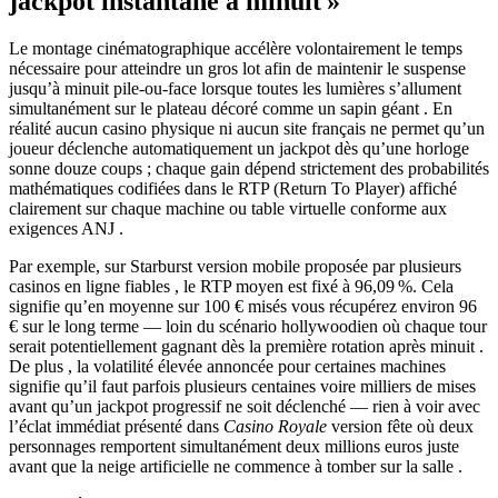
jackpot instantané à minuit »
Le montage cinématographique accélère volontairement le temps
nécessaire pour atteindre un gros lot afin de maintenir le suspense
jusqu’à minuit pile‑ou‑face lorsque toutes les lumières s’allument
simultanément sur le plateau décoré comme un sapin géant . En
réalité aucun casino physique ni aucun site français ne permet qu’un
joueur déclenche automatiquement un jackpot dès qu’une horloge
sonne douze coups ; chaque gain dépend strictement des probabilités
mathématiques codifiées dans le RTP (Return To Player) affiché
clairement sur chaque machine ou table virtuelle conforme aux
exigences ANJ .
Par exemple, sur Starburst version mobile proposée par plusieurs
casinos en ligne fiables , le RTP moyen est fixé à 96,09 %. Cela
signifie qu’en moyenne sur 100 € misés vous récupérez environ 96
€ sur le long terme — loin du scénario hollywoodien où chaque tour
serait potentiellement gagnant dès la première rotation après minuit .
De plus , la volatilité élevée annoncée pour certaines machines
signifie qu’il faut parfois plusieurs centaines voire milliers de mises
avant qu’un jackpot progressif ne soit déclenché — rien à voir avec
l’éclat immédiat présenté dans
Casino Royale
version fête où deux
personnages remportent simultanément deux millions euros juste
avant que la neige artificielle ne commence à tomber sur la salle .