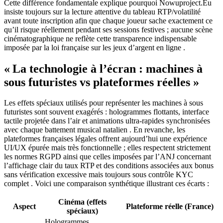
Cette différence fondamentale explique pourquoi Nowuproject.Eu
insiste toujours sur la lecture attentive du tableau RTP/volatilité
avant toute inscription afin que chaque joueur sache exactement ce
qu’il risque réellement pendant ses sessions festives ; aucune scène
cinématographique ne reflète cette transparence indispensable
imposée par la loi française sur les jeux d’argent en ligne .
« La technologie à l’écran : machines à
sous futuristes vs plateformes réelles »
Les effets spéciaux utilisés pour représenter les machines à sous
futuristes sont souvent exagérés : hologrammes flottants, interface
tactile projetée dans l’air et animations ultra‑rapides synchronisées
avec chaque battement musical natalien . En revanche, les
plateformes françaises légales offrent aujourd’hui une expérience
UI/UX épurée mais très fonctionnelle ; elles respectent strictement
les normes RGPD ainsi que celles imposées par l’ANJ concernant
l’affichage clair du taux RTP et des conditions associées aux bonus
sans vérification excessive mais toujours sous contrôle KYC
complet . Voici une comparaison synthétique illustrant ces écarts :
Cinéma (effets
Aspect
Plateforme réelle (France)
spéciaux)
Hologrammes