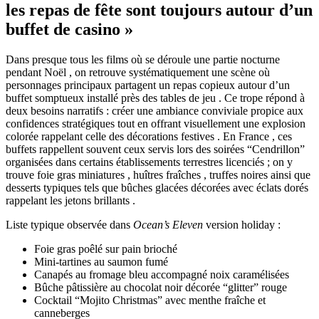
les repas de fête sont toujours autour d’un
buffet de casino »
Dans presque tous les films où se déroule une partie nocturne
pendant Noël , on retrouve systématiquement une scène où
personnages principaux partagent un repas copieux autour d’un
buffet somptueux installé près des tables de jeu . Ce trope répond à
deux besoins narratifs : créer une ambiance conviviale propice aux
confidences stratégiques tout en offrant visuellement une explosion
colorée rappelant celle des décorations festives . En France , ces
buffets rappellent souvent ceux servis lors des soirées “Cendrillon”
organisées dans certains établissements terrestres licenciés ; on y
trouve foie gras miniatures , huîtres fraîches , truffes noires ainsi que
desserts typiques tels que bûches glacées décorées avec éclats dorés
rappelant les jetons brillants .
Liste typique observée dans
Ocean’s Eleven
version holiday :
Foie gras poêlé sur pain brioché
Mini‑tartines au saumon fumé
Canapés au fromage bleu accompagné noix caramélisées
Bûche pâtissière au chocolat noir décorée “glitter” rouge
Cocktail “Mojito Christmas” avec menthe fraîche et
canneberges