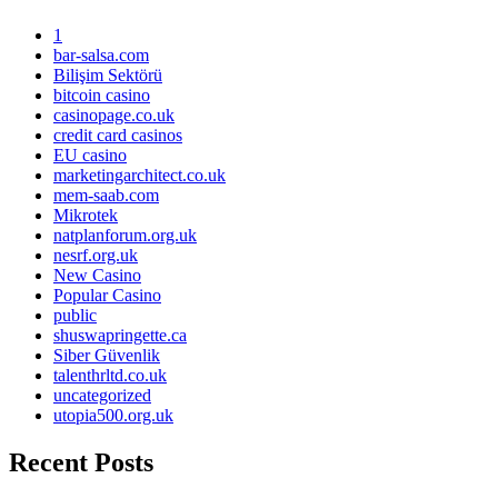
1
bar-salsa.com
Bilişim Sektörü
bitcoin casino
casinopage.co.uk
credit card casinos
EU casino
marketingarchitect.co.uk
mem-saab.com
Mikrotek
natplanforum.org.uk
nesrf.org.uk
New Casino
Popular Casino
public
shuswapringette.ca
Siber Güvenlik
talenthrltd.co.uk
uncategorized
utopia500.org.uk
Recent Posts