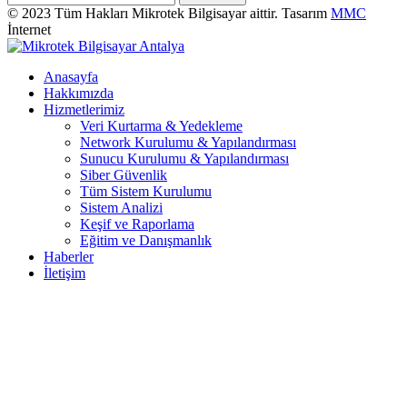
© 2023 Tüm Hakları Mikrotek Bilgisayar aittir. Tasarım
MMC
İnternet
Anasayfa
Hakkımızda
Hizmetlerimiz
Veri Kurtarma & Yedekleme
Network Kurulumu & Yapılandırması
Sunucu Kurulumu & Yapılandırması
Siber Güvenlik
Tüm Sistem Kurulumu
Sistem Analizi
Keşif ve Raporlama
Eğitim ve Danışmanlık
Haberler
İletişim