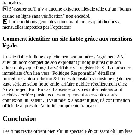
françaises.
9️⃣ S’assurer qu’il n’y a aucune exigence illégale telle qu’un “bonus
casino en ligne sans vérification” non encadré.
🔟 Lire conditions générales concernant limites quotidiennes /
mensuelles imposées par l’opérateur.
Comment identifier un site fiable grâce aux mentions
légales
Un site fiable indique explicitement son numéro d’agrément ANJ
suivi du nom complet de son exploitant juridique ainsi que son
adresse physique française vérifiable via registre RCS . La présence
immédiate d’un lien vers “Politique Responsable” détaillant
procédures auto‑exclusion & limites depositaires constitue également
gage sérieux selon notre grille tarifaire publiée régulièrement chez
Nowuproject.Eu . En cas d’absence ou si ces informations sont
cachées derrière plusieurs clics uniquement accessibles après
connexion utilisateur , il vaut mieux s’abstenir jusqu’à confirmation
officielle auprès dell’autorité compétente française .
Conclusion
Les films festifs offrent bien sûr un spectacle éblouissant où lumières