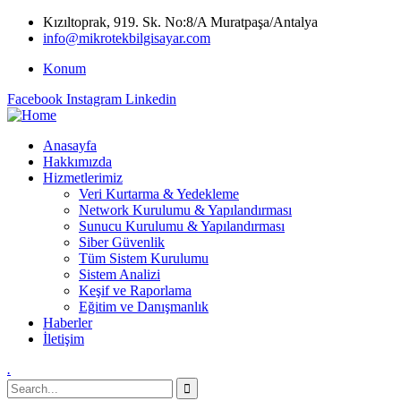
Kızıltoprak, 919. Sk. No:8/A Muratpaşa/Antalya
info@mikrotekbilgisayar.com
Konum
Facebook
Instagram
Linkedin
Anasayfa
Hakkımızda
Hizmetlerimiz
Veri Kurtarma & Yedekleme
Network Kurulumu & Yapılandırması
Sunucu Kurulumu & Yapılandırması
Siber Güvenlik
Tüm Sistem Kurulumu
Sistem Analizi
Keşif ve Raporlama
Eğitim ve Danışmanlık
Haberler
İletişim
.