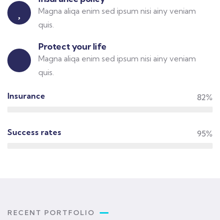
Magna aliqa enim sed ipsum nisi ainy veniam
quis.
Protect your life
Magna aliqa enim sed ipsum nisi ainy veniam
quis.
Insurance
82%
Success rates
95%
RECENT PORTFOLIO