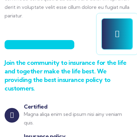
derit in voluptate velit esse cillum dolore eu fugiat nulla
pariatur.
Join the community to insurance for the life
and together make the life best. We
providing the best insurance policy to
customers.
Certified
Magna aliqa enim sed ipsum nisi ainy veniam
quis.
Insurance policy