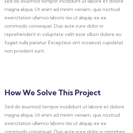
sed do eiusmod tempor incididunt ut labore et dolore
magna aliqua. Ut enim ad minim veniam, quis nostrud
exercitation ullamco laboris nisi ut aliquip ex ea
commodo consequat. Duis aute irure dolor in
reprehenderit in voluptate velit esse cillum dolore eu
fugiat nulla pariatur. Excepteur sint occaecat cupidatat
non proident sunt.
How We Solve This Project
Sed do eiusmod tempor incididunt ut labore et dolore
magna aliqua. Ut enim ad minim veniam, quis nostrud
exercitation ullamco laboris nisi ut aliquip ex ea
commodo consequat. Duis aute irure dolor in reprehen