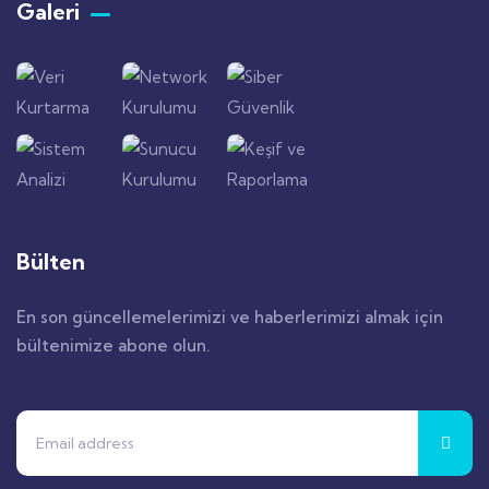
Galeri
Bülten
En son güncellemelerimizi ve haberlerimizi almak için
bültenimize abone olun.