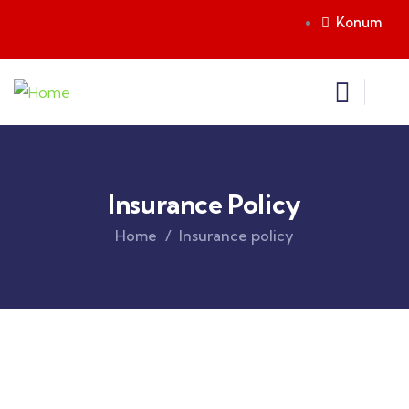
Konum
Insurance Policy
Home
Insurance policy