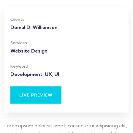
Clients
Domal D. Williamson
Services
Website Design
Keyword
Development, UX, UI
LIVE PREVIEW
Lorem ipsum dolor sit amet, consectetur adipisicing elit,