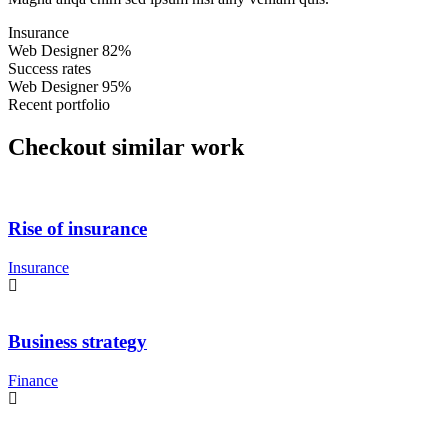
Insurance
Web Designer
82%
Success rates
Web Designer
95%
Recent portfolio
Checkout similar work
Rise of insurance
Insurance
Business strategy
Finance