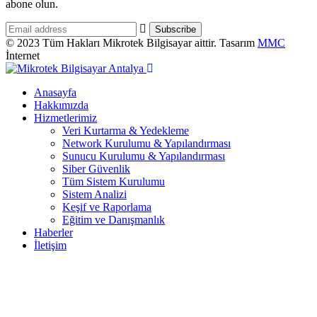
abone olun.
© 2023 Tüm Hakları Mikrotek Bilgisayar aittir. Tasarım
MMC
İnternet
Anasayfa
Hakkımızda
Hizmetlerimiz
Veri Kurtarma & Yedekleme
Network Kurulumu & Yapılandırması
Sunucu Kurulumu & Yapılandırması
Siber Güvenlik
Tüm Sistem Kurulumu
Sistem Analizi
Keşif ve Raporlama
Eğitim ve Danışmanlık
Haberler
İletişim