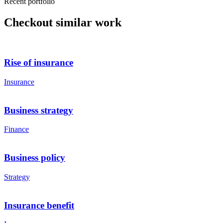
Recent portfolio
Checkout similar work
Rise of insurance
Insurance
Business strategy
Finance
Business policy
Strategy
Insurance benefit