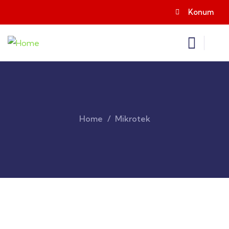
Konum
Home
Mikrotek