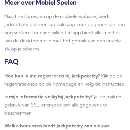
Meer over Mobiel Spelen
Naast het browsen op de mobiele website, biedt
Jackpotcity ook een speciale app voor degenen die een
nog snellere toegang willen. De app biedt alle functies
van de desktopversie met het gemak van een enkele
tik op je scherm.
FAQ
Hoe kan ik me registreren bij Jackpotcity?
Klik op de
registratieknop op de homepage en volg de instructies.
Is mijn informatie veilig bij Jackpotcity?
Ja, ze maken
gebruik van SSL-encryptie om alle gegevens te
beschermen.
Welke bonussen biedt Jackpotcity aan nieuwe