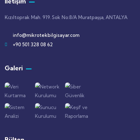
İletişim
Kızıltoprak Mah. 919. Sok No:8/A Muratpaşşa, ANTALYA
info@mikrotekbilgisayar.com
+90 501 328 08 62
Galeri
Bülten