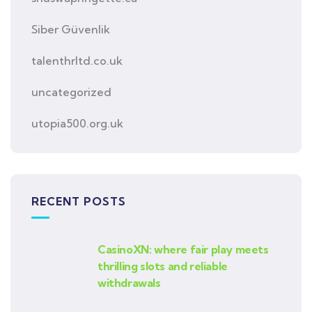
Siber Güvenlik
talenthrltd.co.uk
uncategorized
utopia500.org.uk
RECENT POSTS
CasinoXN: where fair play meets
thrilling slots and reliable
withdrawals