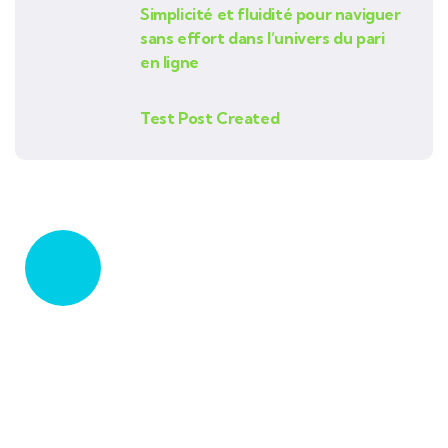
Simplicité et fluidité pour naviguer
sans effort dans l’univers du pari
en ligne
Test Post Created
Quick insurance proccess
Talk to an expert
+ 1- (246) 333-0089