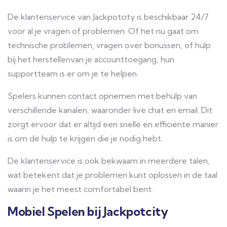
De klantenservice van Jackpotcity is beschikbaar 24/7
voor al je vragen of problemen. Of het nu gaat om
technische problemen, vragen over bonussen, of hulp
bij het herstellenvan je accounttoegang, hun
supportteam is er om je te helpen.
Spelers kunnen contact opnemen met behulp van
verschillende kanalen, waaronder live chat en email. Dit
zorgt ervoor dat er altijd een snelle en efficiënte manier
is om de hulp te krijgen die je nodig hebt.
De klantenservice is ook bekwaam in meerdere talen,
wat betekent dat je problemen kunt oplossen in de taal
waarin je het meest comfortabel bent.
Mobiel Spelen bij Jackpotcity