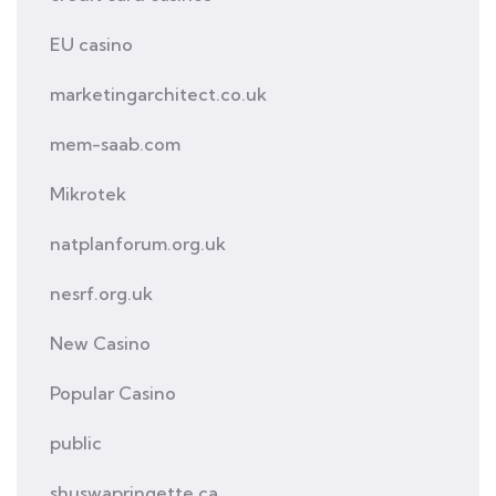
EU casino
marketingarchitect.co.uk
mem-saab.com
Mikrotek
natplanforum.org.uk
nesrf.org.uk
New Casino
Popular Casino
public
shuswapringette.ca