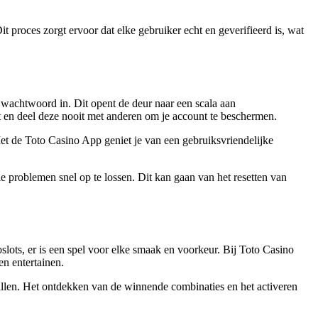
it proces zorgt ervoor dat elke gebruiker echt en geverifieerd is, wat
n wachtwoord in. Dit opent de deur naar een scala aan
rt en deel deze nooit met anderen om je account te beschermen.
t de Toto Casino App geniet je van een gebruiksvriendelijke
 problemen snel op te lossen. Dit kan gaan van het resetten van
eoslots, er is een spel voor elke smaak en voorkeur. Bij Toto Casino
en entertainen.
tillen. Het ontdekken van de winnende combinaties en het activeren