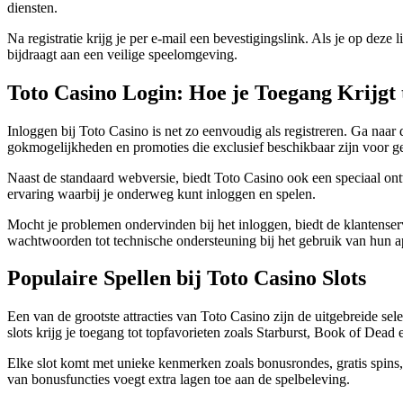
diensten.
Na registratie krijg je per e-mail een bevestigingslink. Als je op deze
bijdraagt aan een veilige speelomgeving.
Toto Casino Login: Hoe je Toegang Krijgt 
Inloggen bij Toto Casino is net zo eenvoudig als registreren. Ga naar
gokmogelijkheden en promoties die exclusief beschikbaar zijn voor ger
Naast de standaard webversie, biedt Toto Casino ook een speciaal on
ervaring waarbij je onderweg kunt inloggen en spelen.
Mocht je problemen ondervinden bij het inloggen, biedt de klantenser
wachtwoorden tot technische ondersteuning bij het gebruik van hun a
Populaire Spellen bij Toto Casino Slots
Een van de grootste attracties van Toto Casino zijn de uitgebreide sele
slots krijg je toegang tot topfavorieten zoals Starburst, Book of Dea
Elke slot komt met unieke kenmerken zoals bonusrondes, gratis spins,
van bonusfuncties voegt extra lagen toe aan de spelbeleving.