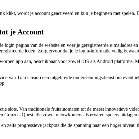
 link klikt, wordt je account geactiveerd en kun je beginnen met spelen. D
tot je Account
 de login-pagina van de website en voer je geregistreerde e-mailadres e
egistreerde leden. Zorg ervoor dat je je login-informatie veilig bewaa
tworpen app aan, beschikbaar voor zowel iOS als Android platforms. Me
vice van Toto Casino een uitgebreide ondersteuningsdienst om eventuele
pp.
ctie slots. Van traditionele fruitautomaten tot de meest innovatieve vid
d en Gonzo's Quest, die zowel nieuwkomers als ervaren spelers uitdagen 
 en zelfs progressieve jackpots die de spanning naar een hoger niveau 