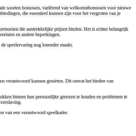
llende soorten bonussen, variërend van welkomstbonussen voor nieuwe
biedingen, die essentieel kunnen zijn voor het vergroten van je
nooien die aantrekkelijke prijzen bieden. Het is echter belangrijk
ereisten en andere beperkingen.
 de speelervaring nog lonender maakt.
g en verantwoord kunnen genieten. Dit omvat het bieden van
n gokken binnen hun persoonlijke grenzen te houden en problemen te
kverslaving.
en van een verantwoord speelkader.