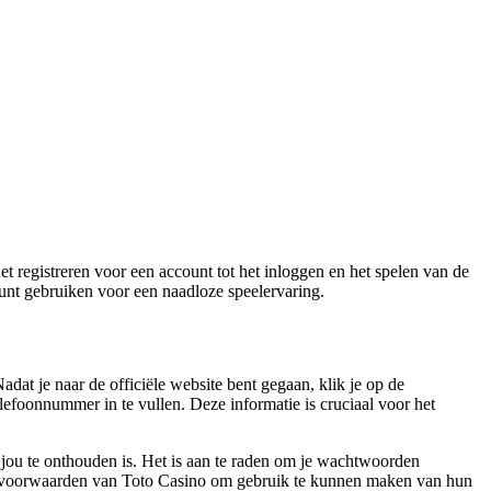
t registreren voor een account tot het inloggen en het spelen van de
nt gebruiken voor een naadloze speelervaring.
dat je naar de officiële website bent gegaan, klik je op de
efoonnummer in te vullen. Deze informatie is cruciaal voor het
r jou te onthouden is. Het is aan te raden om je wachtwoorden
ne voorwaarden van Toto Casino om gebruik te kunnen maken van hun