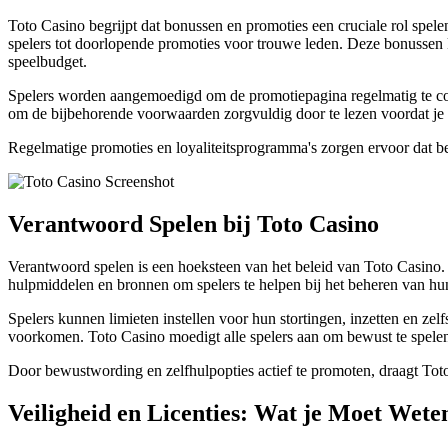
Toto Casino begrijpt dat bonussen en promoties een cruciale rol spel
spelers tot doorlopende promoties voor trouwe leden. Deze bonussen ku
speelbudget.
Spelers worden aangemoedigd om de promotiepagina regelmatig te contr
om de bijbehorende voorwaarden zorgvuldig door te lezen voordat je e
Regelmatige promoties en loyaliteitsprogramma's zorgen ervoor dat b
Verantwoord Spelen bij Toto Casino
Verantwoord spelen is een hoeksteen van het beleid van Toto Casino.
hulpmiddelen en bronnen om spelers te helpen bij het beheren van 
Spelers kunnen limieten instellen voor hun stortingen, inzetten en ze
voorkomen. Toto Casino moedigt alle spelers aan om bewust te spelen 
Door bewustwording en zelfhulpopties actief te promoten, draagt To
Veiligheid en Licenties: Wat je Moet Wete