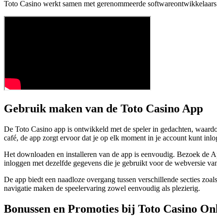
Toto Casino werkt samen met gerenommeerde softwareontwikkelaars zo
Gebruik maken van de Toto Casino App
De Toto Casino app is ontwikkeld met de speler in gedachten, waardoo
café, de app zorgt ervoor dat je op elk moment in je account kunt inl
Het downloaden en installeren van de app is eenvoudig. Bezoek de App 
inloggen met dezelfde gegevens die je gebruikt voor de webversie va
De app biedt een naadloze overgang tussen verschillende secties zoals
navigatie maken de speelervaring zowel eenvoudig als plezierig.
Bonussen en Promoties bij Toto Casino On