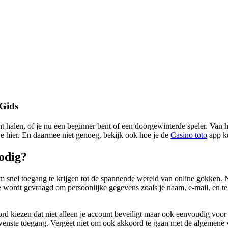
 Gids
t halen, of je nu een beginner bent of een doorgewinterde speler. Van he
 je hier. En daarmee niet genoeg, bekijk ook hoe je de
Casino toto
app ku
odig?
 snel toegang te krijgen tot de spannende wereld van online gokken. Na
wordt gevraagd om persoonlijke gegevens zoals je naam, e-mail, en tel
ord kiezen dat niet alleen je account beveiligt maar ook eenvoudig voo
gewenste toegang. Vergeet niet om ook akkoord te gaan met de algeme