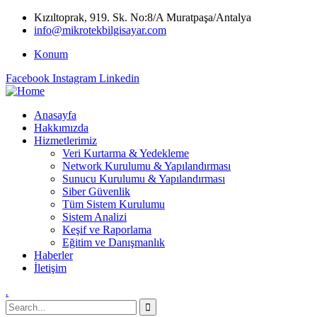
Kızıltoprak, 919. Sk. No:8/A Muratpaşa/Antalya
info@mikrotekbilgisayar.com
Konum
Facebook
Instagram
Linkedin
Anasayfa
Hakkımızda
Hizmetlerimiz
Veri Kurtarma & Yedekleme
Network Kurulumu & Yapılandırması
Sunucu Kurulumu & Yapılandırması
Siber Güvenlik
Tüm Sistem Kurulumu
Sistem Analizi
Keşif ve Raporlama
Eğitim ve Danışmanlık
Haberler
İletişim
.