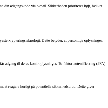
 din adgangskode via e-mail. Sikkerheden prioriteres højt, hvilket
yeste krypteringsteknologi. Dette betyder, at personlige oplysninger,
får adgang til deres kontooplysninger. To-faktor-autentificering (2FA)
emt at reagere hurtigt på potentielle sikkerhedsbrud. Dette giver