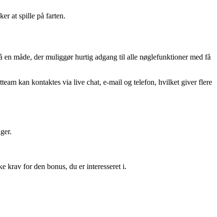
r at spille på farten.
på en måde, der muliggør hurtig adgang til alle nøglefunktioner med få
eam kan kontaktes via live chat, e-mail og telefon, hvilket giver flere
ger.
e krav for den bonus, du er interesseret i.