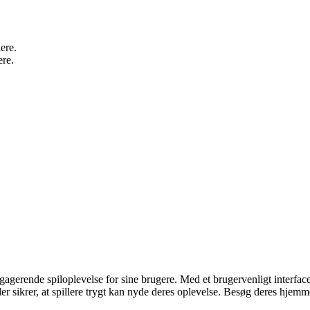
ere.
ere.
agerende spiloplevelse for sine brugere. Med et brugervenligt interface
er sikrer, at spillere trygt kan nyde deres oplevelse. Besøg deres hjem