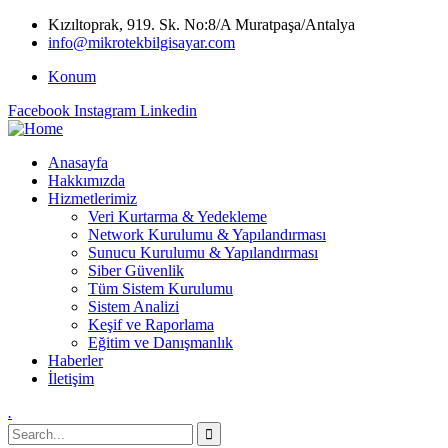
Kızıltoprak, 919. Sk. No:8/A Muratpaşa/Antalya
info@mikrotekbilgisayar.com
Konum
Facebook
Instagram
Linkedin
Anasayfa
Hakkımızda
Hizmetlerimiz
Veri Kurtarma & Yedekleme
Network Kurulumu & Yapılandırması
Sunucu Kurulumu & Yapılandırması
Siber Güvenlik
Tüm Sistem Kurulumu
Sistem Analizi
Keşif ve Raporlama
Eğitim ve Danışmanlık
Haberler
İletişim
.