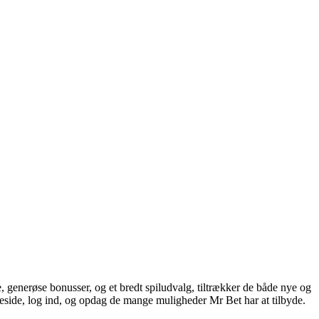
, generøse bonusser, og et bredt spiludvalg, tiltrækker de både nye og
meside, log ind, og opdag de mange muligheder Mr Bet har at tilbyde.