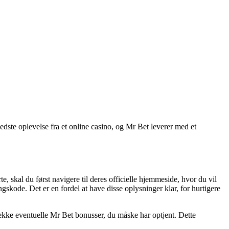
 bedste oplevelse fra et online casino, og Mr Bet leverer med et
rte, skal du først navigere til deres officielle hjemmeside, hvor du vil
gskode. Det er en fordel at have disse oplysninger klar, for hurtigere
 tjekke eventuelle Mr Bet bonusser, du måske har optjent. Dette