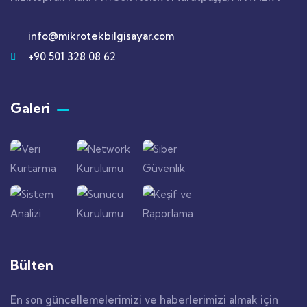
info@mikrotekbilgisayar.com
+90 501 328 08 62
Galeri
Bülten
En son güncellemelerimizi ve haberlerimizi almak için