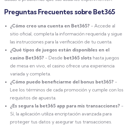
Preguntas Frecuentes sobre Bet365
¿Cómo creo una cuenta en Bet365?
- Accede al
sitio oficial, completa la información requerida y sigue
las instrucciones para la verificación de tu cuenta.
¿Qué tipos de juegos están disponibles en el
casino Bet365?
- Desde
bet365 slots
hasta juegos
de mesa en vivo, el casino ofrece una experiencia
variada y completa.
¿Cómo puedo beneficiarme del
bonus bet365
?
-
Lee los términos de cada promoción y cumple con los
requisitos de apuesta.
¿Es segura la
bet365 app
para mis transacciones?
-
Sí, la aplicación utiliza encriptación avanzada para
proteger tus datos y asegurar tus transacciones.