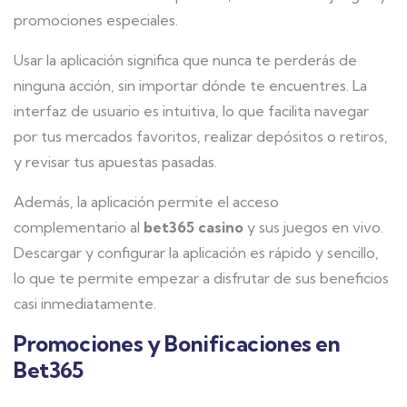
promociones especiales.
Usar la aplicación significa que nunca te perderás de
ninguna acción, sin importar dónde te encuentres. La
interfaz de usuario es intuitiva, lo que facilita navegar
por tus mercados favoritos, realizar depósitos o retiros,
y revisar tus apuestas pasadas.
Además, la aplicación permite el acceso
complementario al
bet365 casino
y sus juegos en vivo.
Descargar y configurar la aplicación es rápido y sencillo,
lo que te permite empezar a disfrutar de sus beneficios
casi inmediatamente.
Promociones y Bonificaciones en
Bet365