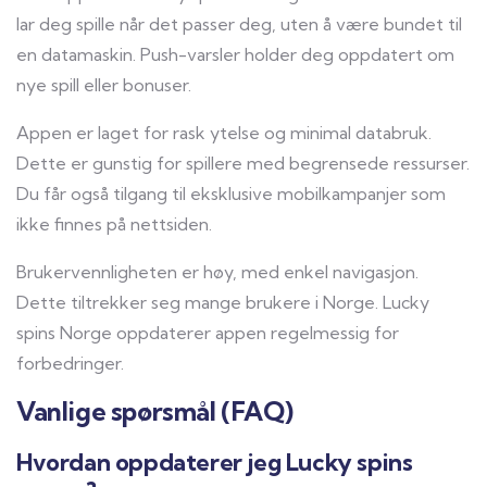
lar deg spille når det passer deg, uten å være bundet til
en datamaskin. Push-varsler holder deg oppdatert om
nye spill eller bonuser.
Appen er laget for rask ytelse og minimal databruk.
Dette er gunstig for spillere med begrensede ressurser.
Du får også tilgang til eksklusive mobilkampanjer som
ikke finnes på nettsiden.
Brukervennligheten er høy, med enkel navigasjon.
Dette tiltrekker seg mange brukere i Norge. Lucky
spins Norge oppdaterer appen regelmessig for
forbedringer.
Vanlige spørsmål (FAQ)
Hvordan oppdaterer jeg Lucky spins