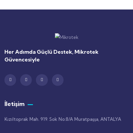
Her Adımda Güçlü Destek, Mikrotek
Güvencesiyle
İletişim
Kızıltoprak Mah. 919. Sok No:8/A Muratpaşşa, ANTALYA