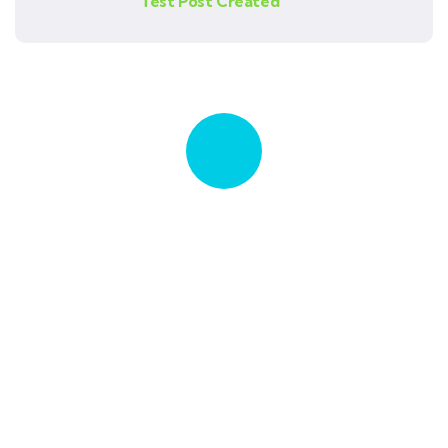
Test Post Created
Quick insurance proccess
Talk to an expert
+ 1- (246) 333-0089