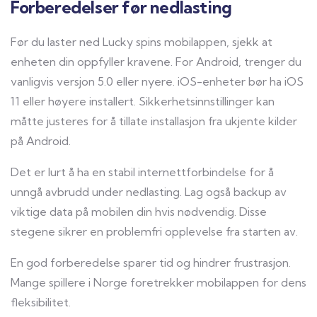
Forberedelser før nedlasting
Før du laster ned Lucky spins mobilappen, sjekk at
enheten din oppfyller kravene. For Android, trenger du
vanligvis versjon 5.0 eller nyere. iOS-enheter bør ha iOS
11 eller høyere installert. Sikkerhetsinnstillinger kan
måtte justeres for å tillate installasjon fra ukjente kilder
på Android.
Det er lurt å ha en stabil internettforbindelse for å
unngå avbrudd under nedlasting. Lag også backup av
viktige data på mobilen din hvis nødvendig. Disse
stegene sikrer en problemfri opplevelse fra starten av.
En god forberedelse sparer tid og hindrer frustrasjon.
Mange spillere i Norge foretrekker mobilappen for dens
fleksibilitet.