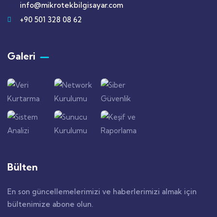
info@mikrotekbilgisayar.com
+90 501 328 08 62
Galeri
Bülten
En son güncellemelerimizi ve haberlerimizi almak için
bültenimize abone olun.