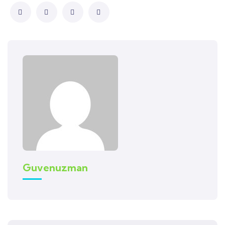
Guvenuzman