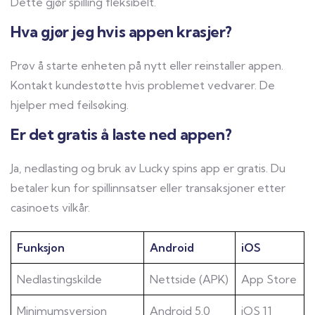
Dette gjør spilling fleksibelt.
Hva gjør jeg hvis appen krasjer?
Prøv å starte enheten på nytt eller reinstaller appen.
Kontakt kundestøtte hvis problemet vedvarer. De
hjelper med feilsøking.
Er det gratis å laste ned appen?
Ja, nedlasting og bruk av Lucky spins app er gratis. Du
betaler kun for spillinnsatser eller transaksjoner etter
casinoets vilkår.
Funksjon
Android
iOS
Nedlastingskilde
Nettside (APK)
App Store
Minimumsversjon
Android 5.0
iOS 11