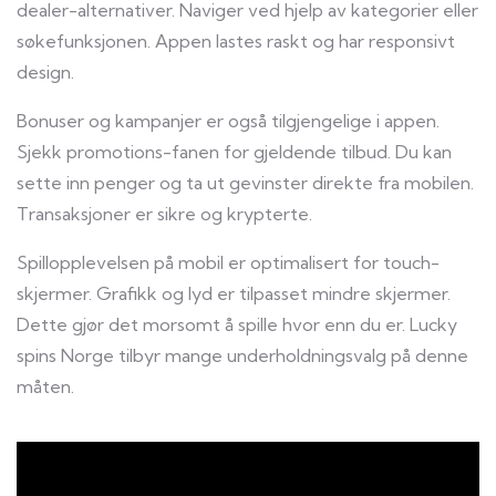
dealer-alternativer. Naviger ved hjelp av kategorier eller
søkefunksjonen. Appen lastes raskt og har responsivt
design.
Bonuser og kampanjer er også tilgjengelige i appen.
Sjekk promotions-fanen for gjeldende tilbud. Du kan
sette inn penger og ta ut gevinster direkte fra mobilen.
Transaksjoner er sikre og krypterte.
Spillopplevelsen på mobil er optimalisert for touch-
skjermer. Grafikk og lyd er tilpasset mindre skjermer.
Dette gjør det morsomt å spille hvor enn du er. Lucky
spins Norge tilbyr mange underholdningsvalg på denne
måten.