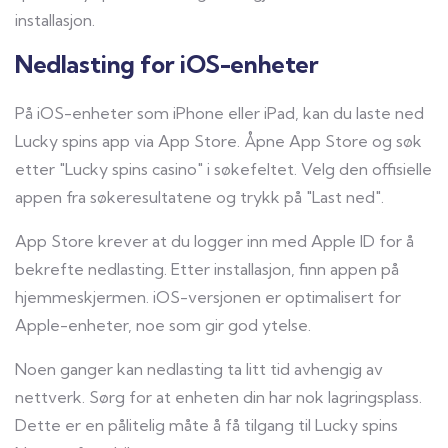
installasjon.
Nedlasting for iOS-enheter
På iOS-enheter som iPhone eller iPad, kan du laste ned
Lucky spins app via App Store. Åpne App Store og søk
etter "Lucky spins casino" i søkefeltet. Velg den offisielle
appen fra søkeresultatene og trykk på "Last ned".
App Store krever at du logger inn med Apple ID for å
bekrefte nedlasting. Etter installasjon, finn appen på
hjemmeskjermen. iOS-versjonen er optimalisert for
Apple-enheter, noe som gir god ytelse.
Noen ganger kan nedlasting ta litt tid avhengig av
nettverk. Sørg for at enheten din har nok lagringsplass.
Dette er en pålitelig måte å få tilgang til Lucky spins