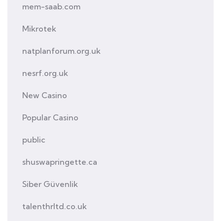
mem-saab.com
Mikrotek
natplanforum.org.uk
nesrf.org.uk
New Casino
Popular Casino
public
shuswapringette.ca
Siber Güvenlik
talenthrltd.co.uk