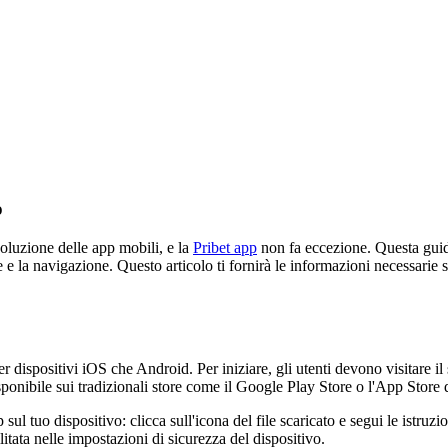
o
oluzione delle app mobili, e la
Pribet app
non fa eccezione. Questa guida
e e la navigazione. Questo articolo ti fornirà le informazioni necessarie s
r dispositivi iOS che Android. Per iniziare, gli utenti devono visitare il
nibile sui tradizionali store come il Google Play Store o l'App Store di 
 sul tuo dispositivo: clicca sull'icona del file scaricato e segui le istru
itata nelle impostazioni di sicurezza del dispositivo.