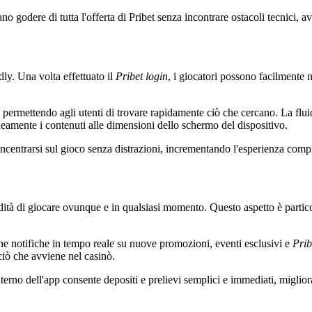
ano godere di tutta l'offerta di Pribet senza incontrare ostacoli tecnici
dly. Una volta effettuato il
Pribet login
, i giocatori possono facilmente 
 permettendo agli utenti di trovare rapidamente ciò che cercano. La flui
aneamente i contenuti alle dimensioni dello schermo del dispositivo.
concentrarsi sul gioco senza distrazioni, incrementando l'esperienza com
dità di giocare ovunque e in qualsiasi momento. Questo aspetto è partico
e notifiche in tempo reale su nuove promozioni, eventi esclusivi e
Prib
iò che avviene nel casinò.
'interno dell'app consente depositi e prelievi semplici e immediati, migli