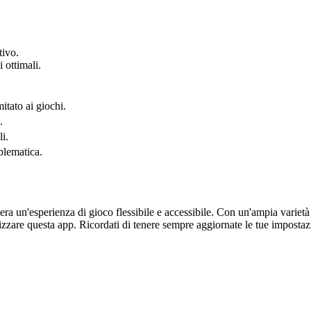
tivo.
 ottimali.
itato ai giochi.
.
li.
blematica.
ra un'esperienza di gioco flessibile e accessibile. Con un'ampia varietà
lizzare questa app. Ricordati di tenere sempre aggiornate le tue impostazi