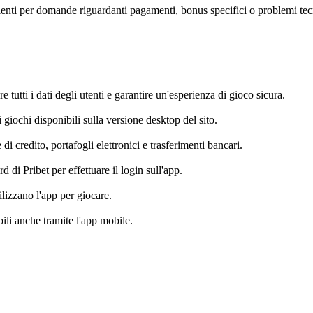
clienti per domande riguardanti pagamenti, bonus specifici o problemi tec
 tutti i dati degli utenti e garantire un'esperienza di gioco sicura.
giochi disponibili sulla versione desktop del sito.
i credito, portafogli elettronici e trasferimenti bancari.
 di Pribet per effettuare il login sull'app.
ilizzano l'app per giocare.
bili anche tramite l'app mobile.