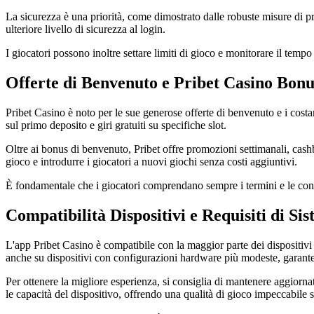
La sicurezza è una priorità, come dimostrato dalle robuste misure di pro
ulteriore livello di sicurezza al login.
I giocatori possono inoltre settare limiti di gioco e monitorare il temp
Offerte di Benvenuto e Pribet Casino Bonu
Pribet Casino è noto per le sue generose offerte di benvenuto e i costa
sul primo deposito e giri gratuiti su specifiche slot.
Oltre ai bonus di benvenuto, Pribet offre promozioni settimanali, cas
gioco e introdurre i giocatori a nuovi giochi senza costi aggiuntivi.
È fondamentale che i giocatori comprendano sempre i termini e le condiz
Compatibilità Dispositivi e Requisiti di Si
L'app Pribet Casino è compatibile con la maggior parte dei dispositivi
anche su dispositivi con configurazioni hardware più modeste, garante
Per ottenere la migliore esperienza, si consiglia di mantenere aggiornato
le capacità del dispositivo, offrendo una qualità di gioco impeccabile 