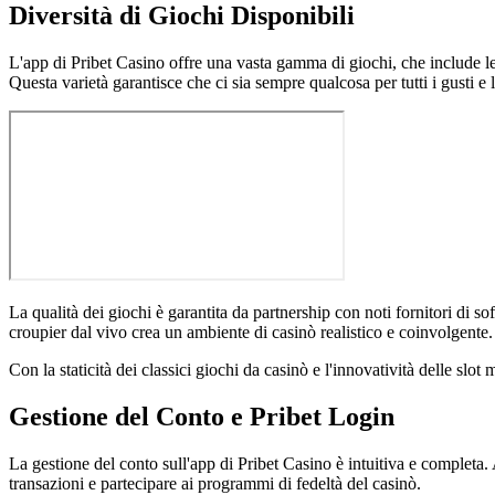
Diversità di Giochi Disponibili
L'app di Pribet Casino offre una vasta gamma di giochi, che include le
Questa varietà garantisce che ci sia sempre qualcosa per tutti i gusti e l
La qualità dei giochi è garantita da partnership con noti fornitori di s
croupier dal vivo crea un ambiente di casinò realistico e coinvolgente.
Con la staticità dei classici giochi da casinò e l'innovatività delle slo
Gestione del Conto e Pribet Login
La gestione del conto sull'app di Pribet Casino è intuitiva e completa.
transazioni e partecipare ai programmi di fedeltà del casinò.