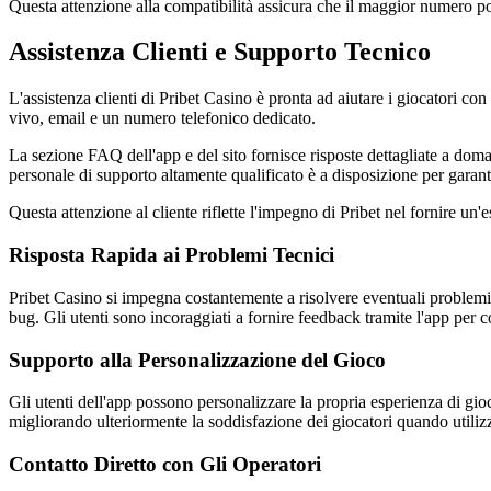
Questa attenzione alla compatibilità assicura che il maggior numero pos
Assistenza Clienti e Supporto Tecnico
L'assistenza clienti di Pribet Casino è pronta ad aiutare i giocatori co
vivo, email e un numero telefonico dedicato.
La sezione FAQ dell'app e del sito fornisce risposte dettagliate a doman
personale di supporto altamente qualificato è a disposizione per garan
Questa attenzione al cliente riflette l'impegno di Pribet nel fornire un'
Risposta Rapida ai Problemi Tecnici
Pribet Casino si impegna costantemente a risolvere eventuali problemi
bug. Gli utenti sono incoraggiati a fornire feedback tramite l'app per 
Supporto alla Personalizzazione del Gioco
Gli utenti dell'app possono personalizzare la propria esperienza di gioc
migliorando ulteriormente la soddisfazione dei giocatori quando utiliz
Contatto Diretto con Gli Operatori