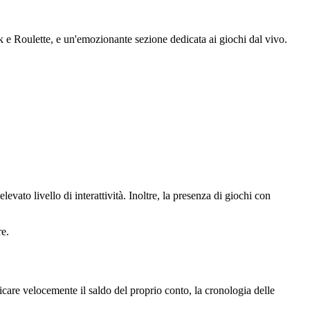
k e Roulette, e un'emozionante sezione dedicata ai giochi dal vivo.
vato livello di interattività. Inoltre, la presenza di giochi con
re.
icare velocemente il saldo del proprio conto, la cronologia delle