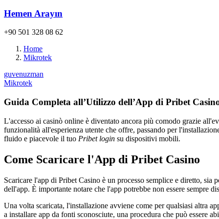
Hemen Arayın
+90 501 328 08 62
Home
Mikrotek
guvenuzman
Mikrotek
Guida Completa all’Utilizzo dell’App di Pribet Casin
L'accesso ai casinò online è diventato ancora più comodo grazie all'ev
funzionalità all'esperienza utente che offre, passando per l'installazion
fluido e piacevole il tuo
Pribet login
su dispositivi mobili.
Come Scaricare l'App di Pribet Casino
Scaricare l'app di Pribet Casino è un processo semplice e diretto, sia pe
dell'app. È importante notare che l'app potrebbe non essere sempre dispo
Una volta scaricata, l'installazione avviene come per qualsiasi altra app
a installare app da fonti sconosciute, una procedura che può essere abil