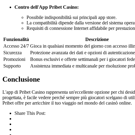
Contro dell'App Pribet Casino:
Possibile indisponibilità sui principali app store.
La compatibilità dipende dalla versione del sistema opera
Requisiti di connessione Internet affidabile per prestazioni
Funzionalità
Descrizione
Accesso 24/7
Gioca in qualsiasi momento del giorno con accesso illim
Sicurezza
Protezione avanzata dei dati e opzioni di autenticazione
Promozioni
Bonus esclusivi e offerte settimanali per i giocatori fede
Supporto
Assistenza immediata e multicanale per risoluzione pro
Conclusione
L'app di Pribet Casino rappresenta un'eccellente opzione per chi deside
progettata, è facile vedere perché sempre più giocatori scelgano di uti
Pribet offre per arricchire il tuo viaggio nel mondo del casinò online.
Share This Post: