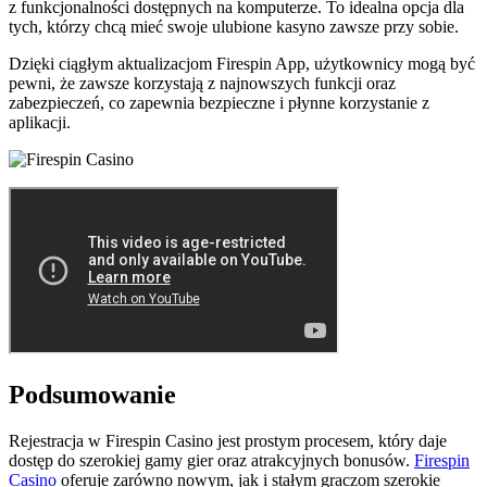
z funkcjonalności dostępnych na komputerze. To idealna opcja dla
tych, którzy chcą mieć swoje ulubione kasyno zawsze przy sobie.
Dzięki ciągłym aktualizacjom Firespin App, użytkownicy mogą być
pewni, że zawsze korzystają z najnowszych funkcji oraz
zabezpieczeń, co zapewnia bezpieczne i płynne korzystanie z
aplikacji.
Podsumowanie
Rejestracja w Firespin Casino jest prostym procesem, który daje
dostęp do szerokiej gamy gier oraz atrakcyjnych bonusów.
Firespin
Casino
oferuje zarówno nowym, jak i stałym graczom szerokie