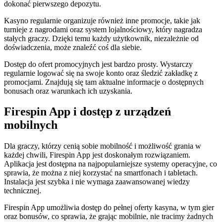
dokonać pierwszego depozytu.
Kasyno regularnie organizuje również inne promocje, takie jak
turnieje z nagrodami oraz system lojalnościowy, który nagradza
stałych graczy. Dzięki temu każdy użytkownik, niezależnie od
doświadczenia, może znaleźć coś dla siebie.
Dostęp do ofert promocyjnych jest bardzo prosty. Wystarczy
regularnie logować się na swoje konto oraz śledzić zakładkę z
promocjami. Znajdują się tam aktualne informacje o dostępnych
bonusach oraz warunkach ich uzyskania.
Firespin App i dostęp z urządzeń
mobilnych
Dla graczy, którzy cenią sobie mobilność i możliwość grania w
każdej chwili, Firespin App jest doskonałym rozwiązaniem.
Aplikacja jest dostępna na najpopularniejsze systemy operacyjne, co
sprawia, że można z niej korzystać na smartfonach i tabletach.
Instalacja jest szybka i nie wymaga zaawansowanej wiedzy
technicznej.
Firespin App umożliwia dostęp do pełnej oferty kasyna, w tym gier
oraz bonusów, co sprawia, że grając mobilnie, nie tracimy żadnych