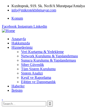
Kızıltoprak, 919. Sk. No:8/A Muratpaşa/Antalya
info@mikrotekbilgisayar.com
Konum
Facebook
Instagram
Linkedin
Anasayfa
Hakkımızda
Hizmetlerimiz
Veri Kurtarma & Yedekleme
Network Kurulumu & Yapılandırması
Sunucu Kurulumu & Yapılandırması
Siber Güvenlik
Tüm Sistem Kurulumu
Sistem Analizi
Keşif ve Raporlama
Eğitim ve Danışmanlık
Haberler
İletişim
.