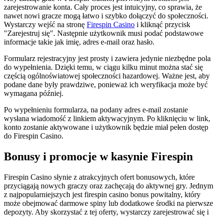
zarejestrowanie konta. Cały proces jest intuicyjny, co sprawia, że
nawet nowi gracze mogą łatwo i szybko dołączyć do społeczności.
Wystarczy wejść na stronę
Firespin Casino
i kliknąć przycisk
"Zarejestruj się". Następnie użytkownik musi podać podstawowe
informacje takie jak imię, adres e-mail oraz hasło.
Formularz rejestracyjny jest prosty i zawiera jedynie niezbędne pola
do wypełnienia. Dzięki temu, w ciągu kilku minut można stać się
częścią ogólnoświatowej społeczności hazardowej. Ważne jest, aby
podane dane były prawdziwe, ponieważ ich weryfikacja może być
wymagana później.
Po wypełnieniu formularza, na podany adres e-mail zostanie
wysłana wiadomość z linkiem aktywacyjnym. Po kliknięciu w link,
konto zostanie aktywowane i użytkownik będzie miał pełen dostęp
do Firespin Casino.
Bonusy i promocje w kasynie Firespin
Firespin Casino słynie z atrakcyjnych ofert bonusowych, które
przyciągają nowych graczy oraz zachęcają do aktywnej gry. Jednym
z najpopularniejszych jest firespin casino bonus powitalny, który
może obejmować darmowe spiny lub dodatkowe środki na pierwsze
depozyty. Aby skorzystać z tej oferty, wystarczy zarejestrować się i