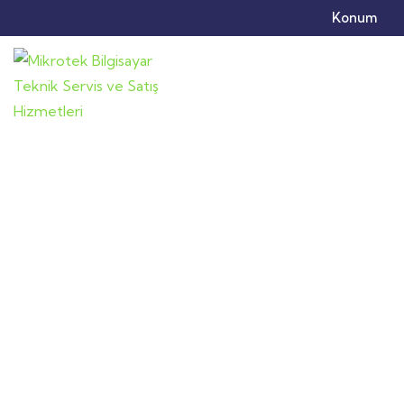
Konum